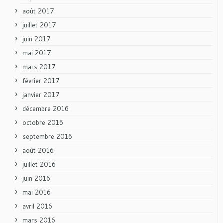
août 2017
juillet 2017
juin 2017
mai 2017
mars 2017
février 2017
janvier 2017
décembre 2016
octobre 2016
septembre 2016
août 2016
juillet 2016
juin 2016
mai 2016
avril 2016
mars 2016