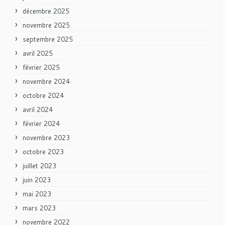
décembre 2025
novembre 2025
septembre 2025
avril 2025
février 2025
novembre 2024
octobre 2024
avril 2024
février 2024
novembre 2023
octobre 2023
juillet 2023
juin 2023
mai 2023
mars 2023
novembre 2022