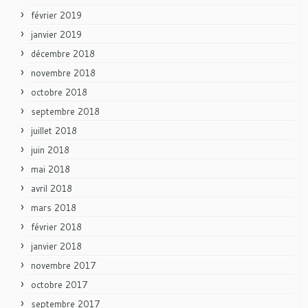
février 2019
janvier 2019
décembre 2018
novembre 2018
octobre 2018
septembre 2018
juillet 2018
juin 2018
mai 2018
avril 2018
mars 2018
février 2018
janvier 2018
novembre 2017
octobre 2017
septembre 2017