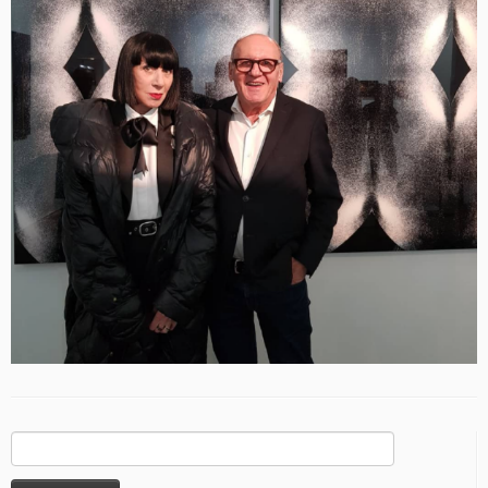
Rechercher :