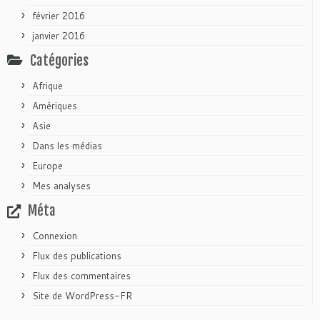
février 2016
janvier 2016
Catégories
Afrique
Amériques
Asie
Dans les médias
Europe
Mes analyses
Méta
Connexion
Flux des publications
Flux des commentaires
Site de WordPress-FR