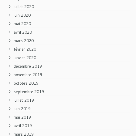
juillet 2020
juin 2020
mai 2020
avril 2020
mars 2020
février 2020
janvier 2020
décembre 2019
novembre 2019
octobre 2019
septembre 2019
juillet 2019
juin 2019
mai 2019
avril 2019
mars 2019