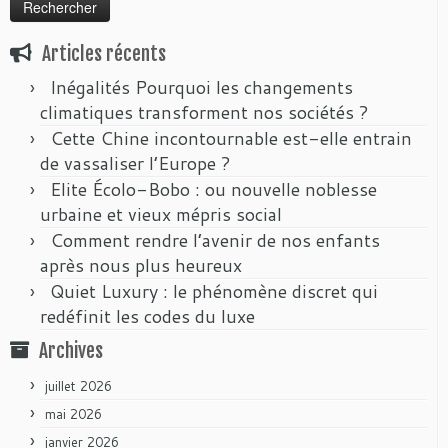
Articles récents
Inégalités Pourquoi les changements
climatiques transforment nos sociétés ?
Cette Chine incontournable est-elle entrain
de vassaliser l’Europe ?
Elite Écolo-Bobo : ou nouvelle noblesse
urbaine et vieux mépris social
Comment rendre l’avenir de nos enfants
après nous plus heureux
Quiet Luxury : le phénomène discret qui
redéfinit les codes du luxe
Archives
juillet 2026
mai 2026
janvier 2026