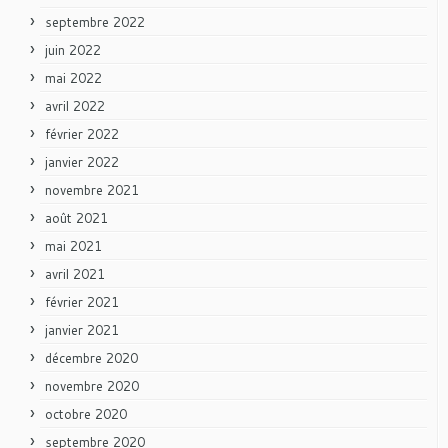
septembre 2022
juin 2022
mai 2022
avril 2022
février 2022
janvier 2022
novembre 2021
août 2021
mai 2021
avril 2021
février 2021
janvier 2021
décembre 2020
novembre 2020
octobre 2020
septembre 2020