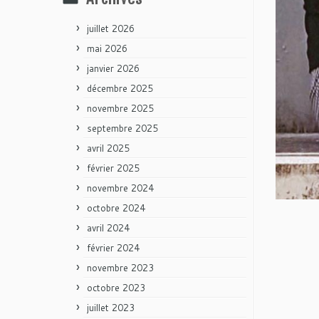
juillet 2026
mai 2026
janvier 2026
décembre 2025
novembre 2025
septembre 2025
avril 2025
février 2025
novembre 2024
octobre 2024
avril 2024
février 2024
novembre 2023
octobre 2023
juillet 2023