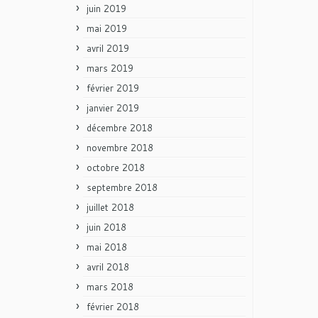
juin 2019
mai 2019
avril 2019
mars 2019
février 2019
janvier 2019
décembre 2018
novembre 2018
octobre 2018
septembre 2018
juillet 2018
juin 2018
mai 2018
avril 2018
mars 2018
février 2018