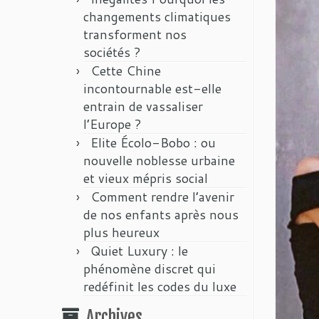
changements climatiques
transforment nos
sociétés ?
Cette Chine
incontournable est-elle
entrain de vassaliser
l’Europe ?
Elite Écolo-Bobo : ou
nouvelle noblesse urbaine
et vieux mépris social
Comment rendre l’avenir
de nos enfants après nous
plus heureux
Quiet Luxury : le
phénomène discret qui
redéfinit les codes du luxe
Archives