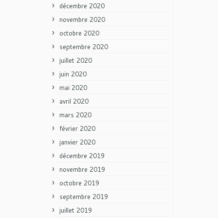
décembre 2020
novembre 2020
octobre 2020
septembre 2020
juillet 2020
juin 2020
mai 2020
avril 2020
mars 2020
février 2020
janvier 2020
décembre 2019
novembre 2019
octobre 2019
septembre 2019
juillet 2019