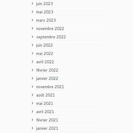
juin 2023
mai 2023
mars 2023
novembre 2022
septembre 2022
juin 2022
mai 2022
avril 2022
février 2022
janvier 2022
novembre 2021
août 2021
mai 2021
avril 2021
février 2021
janvier 2021