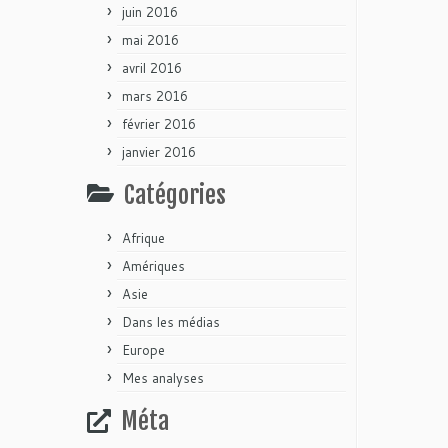
juin 2016
mai 2016
avril 2016
mars 2016
février 2016
janvier 2016
Catégories
Afrique
Amériques
Asie
Dans les médias
Europe
Mes analyses
Méta