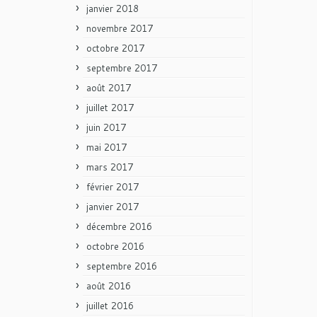
janvier 2018
novembre 2017
octobre 2017
septembre 2017
août 2017
juillet 2017
juin 2017
mai 2017
mars 2017
février 2017
janvier 2017
décembre 2016
octobre 2016
septembre 2016
août 2016
juillet 2016