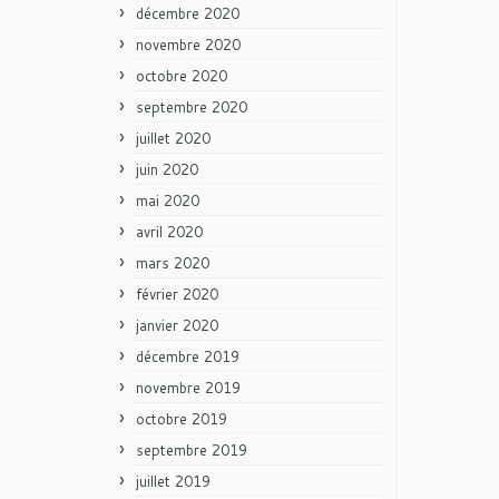
décembre 2020
novembre 2020
octobre 2020
septembre 2020
juillet 2020
juin 2020
mai 2020
avril 2020
mars 2020
février 2020
janvier 2020
décembre 2019
novembre 2019
octobre 2019
septembre 2019
juillet 2019