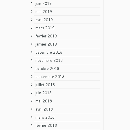
juin 2019
mai 2019
avril 2019
mars 2019
février 2019
janvier 2019
décembre 2018
novembre 2018
octobre 2018
septembre 2018
juillet 2018
juin 2018
mai 2018
avril 2018
mars 2018
février 2018