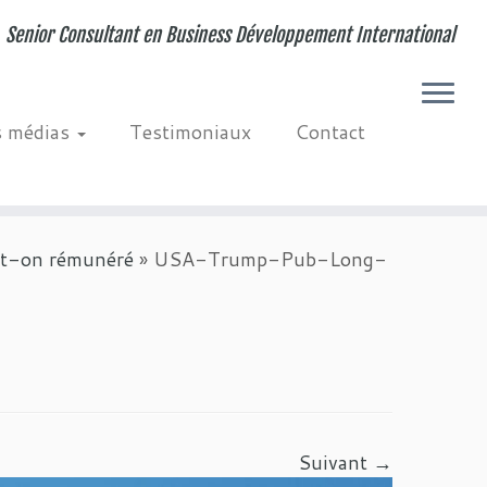
Senior Consultant en Business Développement International
s médias
Testimoniaux
Contact
-t-on rémunéré
»
USA-Trump-Pub-Long-
Suivant →