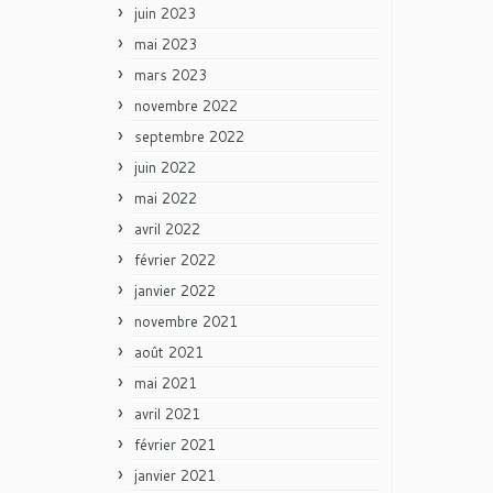
juin 2023
mai 2023
mars 2023
novembre 2022
septembre 2022
juin 2022
mai 2022
avril 2022
février 2022
janvier 2022
novembre 2021
août 2021
mai 2021
avril 2021
février 2021
janvier 2021