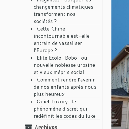
changements climatiques
transforment nos
sociétés ?
Cette Chine
incontournable est-elle
entrain de vassaliser
l’Europe ?
Elite Écolo-Bobo : ou
nouvelle noblesse urbaine
et vieux mépris social
Comment rendre l’avenir
de nos enfants après nous
plus heureux
Quiet Luxury : le
phénomène discret qui
redéfinit les codes du luxe
Archives