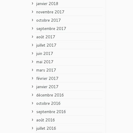
janvier 2018
novembre 2017
octobre 2017
septembre 2017
août 2017
juillet 2017
juin 2017
mai 2017
mars 2017
février 2017
janvier 2017
décembre 2016
octobre 2016
septembre 2016
août 2016
juillet 2016