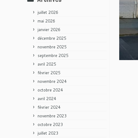
juillet 2026
mai 2026
janvier 2026
décembre 2025
novembre 2025
septembre 2025
avril 2025
février 2025
novembre 2024
octobre 2024
avril 2024
février 2024
novembre 2023
octobre 2023
juillet 2023