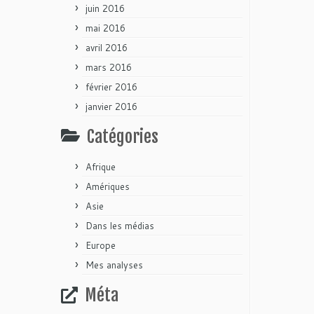
juin 2016
mai 2016
avril 2016
mars 2016
février 2016
janvier 2016
Catégories
Afrique
Amériques
Asie
Dans les médias
Europe
Mes analyses
Méta