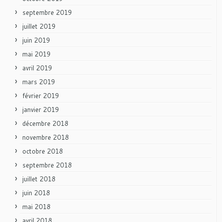
septembre 2019
juillet 2019
juin 2019
mai 2019
avril 2019
mars 2019
février 2019
janvier 2019
décembre 2018
novembre 2018
octobre 2018
septembre 2018
juillet 2018
juin 2018
mai 2018
avril 2018