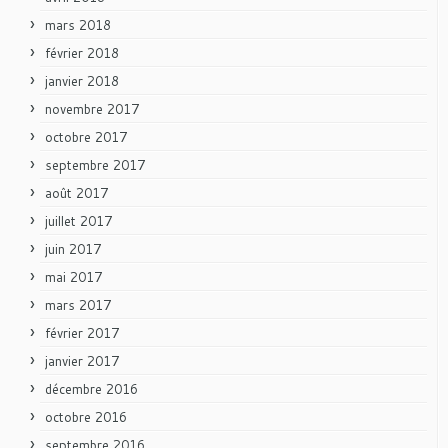
mars 2018
février 2018
janvier 2018
novembre 2017
octobre 2017
septembre 2017
août 2017
juillet 2017
juin 2017
mai 2017
mars 2017
février 2017
janvier 2017
décembre 2016
octobre 2016
septembre 2016