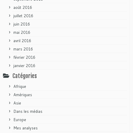
août 2016
juillet 2016
juin 2016
mai 2016
avril 2016
mars 2016
février 2016
janvier 2016
Catégories
Afrique
Amériques
Asie
Dans les médias
Europe
Mes analyses