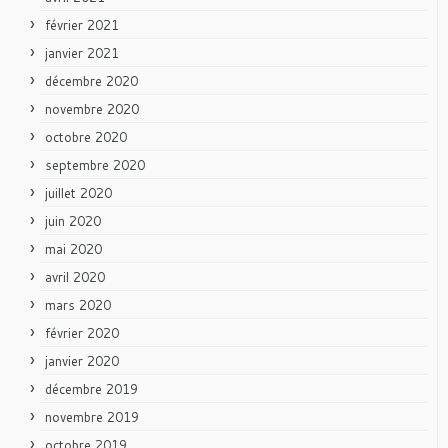
février 2021
janvier 2021
décembre 2020
novembre 2020
octobre 2020
septembre 2020
juillet 2020
juin 2020
mai 2020
avril 2020
mars 2020
février 2020
janvier 2020
décembre 2019
novembre 2019
octobre 2019