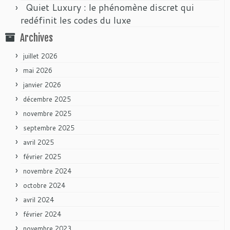
Quiet Luxury : le phénomène discret qui
redéfinit les codes du luxe
Archives
juillet 2026
mai 2026
janvier 2026
décembre 2025
novembre 2025
septembre 2025
avril 2025
février 2025
novembre 2024
octobre 2024
avril 2024
février 2024
novembre 2023