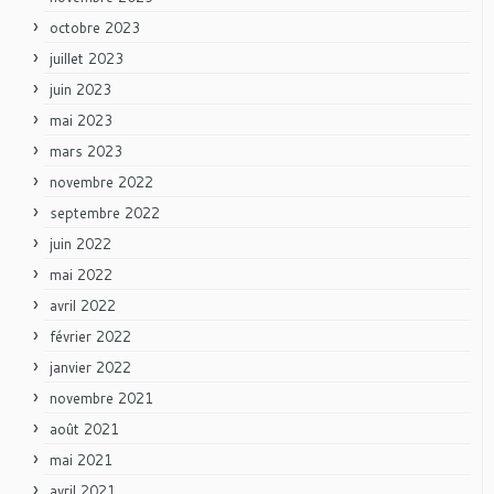
octobre 2023
juillet 2023
juin 2023
mai 2023
mars 2023
novembre 2022
septembre 2022
juin 2022
mai 2022
avril 2022
février 2022
janvier 2022
novembre 2021
août 2021
mai 2021
avril 2021