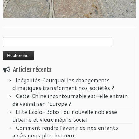
Rechercher :
Articles récents
Inégalités Pourquoi les changements
climatiques transforment nos sociétés ?
Cette Chine incontournable est-elle entrain
de vassaliser l’Europe ?
Elite Écolo-Bobo : ou nouvelle noblesse
urbaine et vieux mépris social
Comment rendre l’avenir de nos enfants
après nous plus heureux