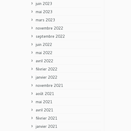
juin 2023
mai 2023
mars 2023
novembre 2022
septembre 2022
juin 2022
mai 2022
avril 2022
février 2022
janvier 2022
novembre 2021
août 2021
mai 2021
avril 2021
février 2021
janvier 2021