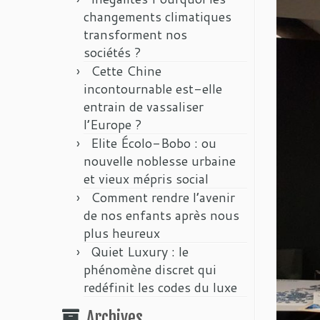
changements climatiques
transforment nos
sociétés ?
Cette Chine
incontournable est-elle
entrain de vassaliser
l’Europe ?
Elite Écolo-Bobo : ou
nouvelle noblesse urbaine
et vieux mépris social
Comment rendre l’avenir
de nos enfants après nous
plus heureux
Quiet Luxury : le
phénomène discret qui
redéfinit les codes du luxe
Archives