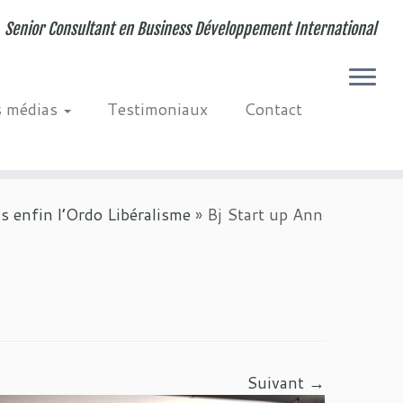
Senior Consultant en Business Développement International
s médias
Testimoniaux
Contact
 enfin l’Ordo Libéralisme
»
Bj Start up Ann
Suivant →