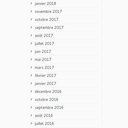
janvier 2018
novembre 2017
octobre 2017
septembre 2017
août 2017
juillet 2017
juin 2017
mai 2017
mars 2017
février 2017
janvier 2017
décembre 2016
octobre 2016
septembre 2016
août 2016
juillet 2016