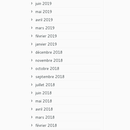
juin 2019
mai 2019
avril 2019
mars 2019
février 2019
janvier 2019
décembre 2018
novembre 2018
octobre 2018
septembre 2018
juillet 2018
juin 2018
mai 2018
avril 2018
mars 2018
février 2018