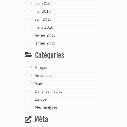
juin 2016
mai 2016
avril 2016
mars 2016
février 2016
janvier 2016
Catégories
Afrique
Amériques
Asie
Dans les médias
Europe
Mes analyses
Méta