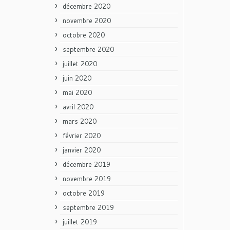
décembre 2020
novembre 2020
octobre 2020
septembre 2020
juillet 2020
juin 2020
mai 2020
avril 2020
mars 2020
février 2020
janvier 2020
décembre 2019
novembre 2019
octobre 2019
septembre 2019
juillet 2019