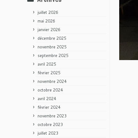
juillet 2026
mai 2026
janvier 2026
décembre 2025
novembre 2025
septembre 2025
avril 2025
février 2025
novembre 2024
octobre 2024
avril 2024
février 2024
novembre 2023
octobre 2023
juillet 2023