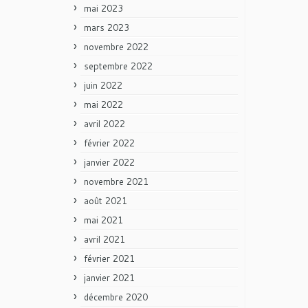
mai 2023
mars 2023
novembre 2022
septembre 2022
juin 2022
mai 2022
avril 2022
février 2022
janvier 2022
novembre 2021
août 2021
mai 2021
avril 2021
février 2021
janvier 2021
décembre 2020