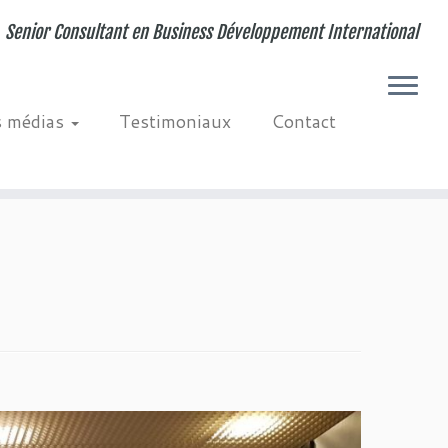
Senior Consultant en Business Développement International
s médias
Testimoniaux
Contact