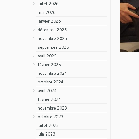
juillet 2026
mai 2026
janvier 2026
décembre 2025
novembre 2025
septembre 2025
avril 2025
février 2025
novembre 2024
octobre 2024
avril 2024
février 2024
novembre 2023
octobre 2023
juillet 2023
juin 2023