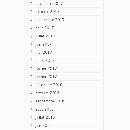
novembre 2017
octobre 2017
septembre 2017
août 2017
juillet 2017
juin 2017
mai 2017
mars 2017
février 2017
janvier 2017
décembre 2016
octobre 2016
septembre 2016
août 2016
juillet 2016
juin 2016