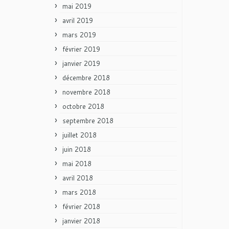
mai 2019
avril 2019
mars 2019
février 2019
janvier 2019
décembre 2018
novembre 2018
octobre 2018
septembre 2018
juillet 2018
juin 2018
mai 2018
avril 2018
mars 2018
février 2018
janvier 2018