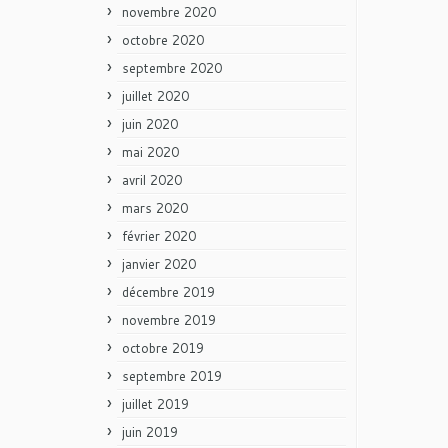
novembre 2020
octobre 2020
septembre 2020
juillet 2020
juin 2020
mai 2020
avril 2020
mars 2020
février 2020
janvier 2020
décembre 2019
novembre 2019
octobre 2019
septembre 2019
juillet 2019
juin 2019