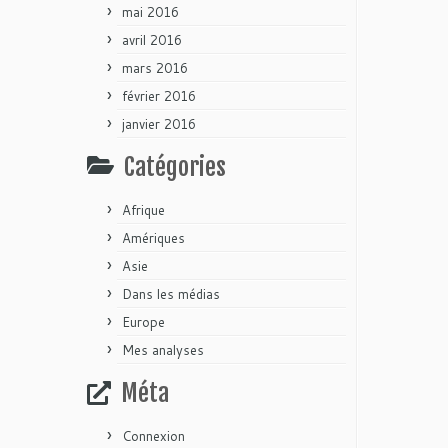
mai 2016
avril 2016
mars 2016
février 2016
janvier 2016
Catégories
Afrique
Amériques
Asie
Dans les médias
Europe
Mes analyses
Méta
Connexion