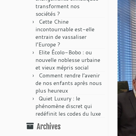
transforment nos
sociétés ?
Cette Chine
incontournable est-elle
entrain de vassaliser
l’Europe ?
Elite Écolo-Bobo : ou
nouvelle noblesse urbaine
et vieux mépris social
Comment rendre l’avenir
de nos enfants après nous
plus heureux
Quiet Luxury : le
phénomène discret qui
redéfinit les codes du luxe
Archives