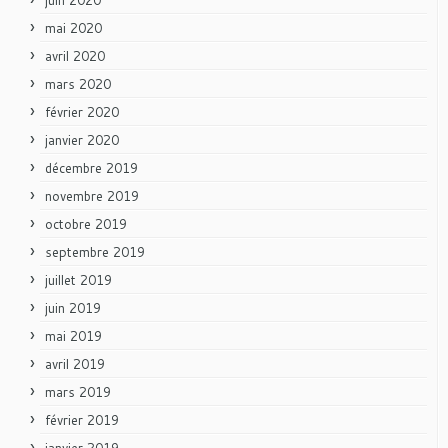
mai 2020
avril 2020
mars 2020
février 2020
janvier 2020
décembre 2019
novembre 2019
octobre 2019
septembre 2019
juillet 2019
juin 2019
mai 2019
avril 2019
mars 2019
février 2019
janvier 2019