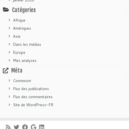
Catégories
Afrique
Amériques
Asie
Dans les médias
Europe
Mes analyses
Méta
Connexion
Flux des publications
Flux des commentaires
Site de WordPress-FR