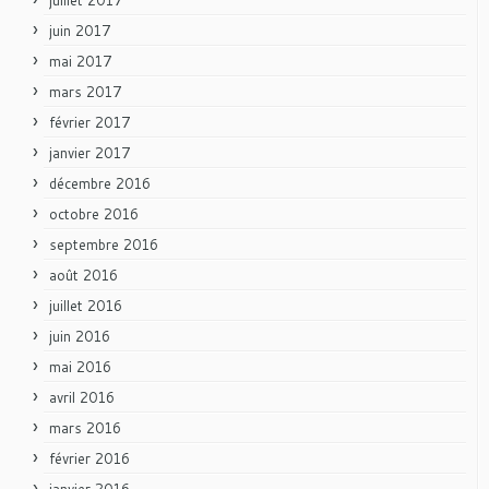
juin 2017
mai 2017
mars 2017
février 2017
janvier 2017
décembre 2016
octobre 2016
septembre 2016
août 2016
juillet 2016
juin 2016
mai 2016
avril 2016
mars 2016
février 2016
janvier 2016