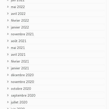
mai 2022
avril 2022
février 2022
janvier 2022
novembre 2021
août 2021
mai 2021
avril 2021
février 2021
janvier 2021
décembre 2020
novembre 2020
octobre 2020
septembre 2020
juillet 2020
juin 2020