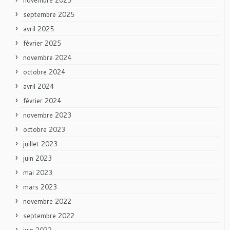
septembre 2025
avril 2025
février 2025
novembre 2024
octobre 2024
avril 2024
février 2024
novembre 2023
octobre 2023
juillet 2023
juin 2023
mai 2023
mars 2023
novembre 2022
septembre 2022
juin 2022