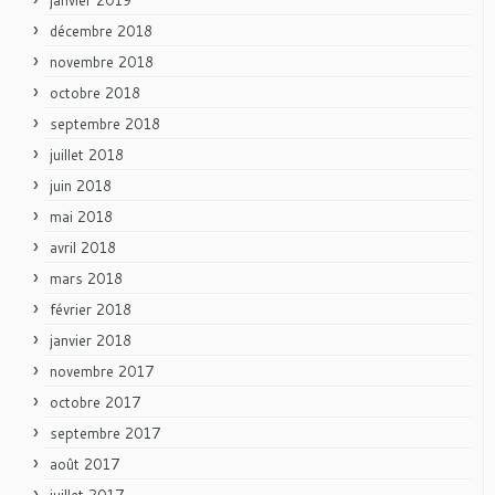
décembre 2018
novembre 2018
octobre 2018
septembre 2018
juillet 2018
juin 2018
mai 2018
avril 2018
mars 2018
février 2018
janvier 2018
novembre 2017
octobre 2017
septembre 2017
août 2017
juillet 2017