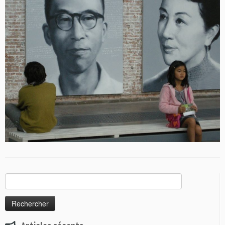
Rechercher :