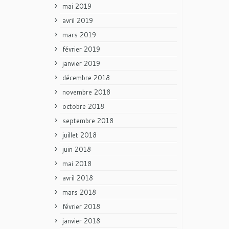
mai 2019
avril 2019
mars 2019
février 2019
janvier 2019
décembre 2018
novembre 2018
octobre 2018
septembre 2018
juillet 2018
juin 2018
mai 2018
avril 2018
mars 2018
février 2018
janvier 2018