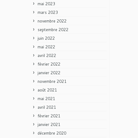
mai 2023
mars 2023
novembre 2022
septembre 2022
juin 2022
mai 2022
avril 2022
février 2022
janvier 2022
novembre 2021
août 2021
mai 2021
avril 2021
février 2021
janvier 2021
décembre 2020