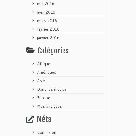
mai 2016
avril 2016
mars 2016
février 2016
janvier 2016
Catégories
Afrique
Amériques
Asie
Dans les médias
Europe
Mes analyses
Méta
Connexion