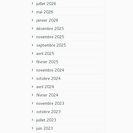
juillet 2026
mai 2026
janvier 2026
décembre 2025
novembre 2025
septembre 2025
avril 2025
février 2025
novembre 2024
octobre 2024
avril 2024
février 2024
novembre 2023
octobre 2023
juillet 2023
juin 2023