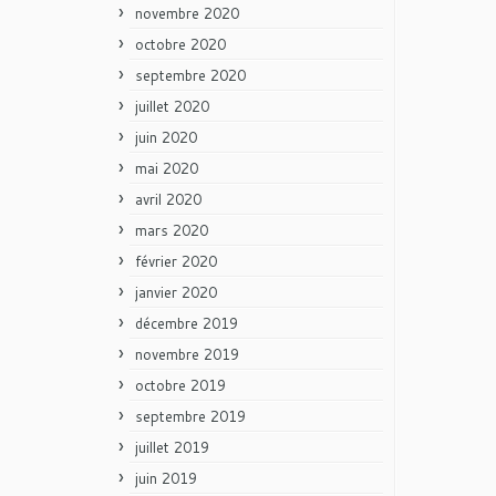
novembre 2020
octobre 2020
septembre 2020
juillet 2020
juin 2020
mai 2020
avril 2020
mars 2020
février 2020
janvier 2020
décembre 2019
novembre 2019
octobre 2019
septembre 2019
juillet 2019
juin 2019