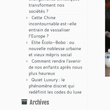
transforment nos
sociétés ?
Cette Chine
incontournable est-elle
entrain de vassaliser
l’Europe ?
Elite Écolo-Bobo : ou
nouvelle noblesse urbaine
et vieux mépris social
Comment rendre l’avenir
de nos enfants après nous
plus heureux
Quiet Luxury : le
phénomène discret qui
redéfinit les codes du luxe
Archives