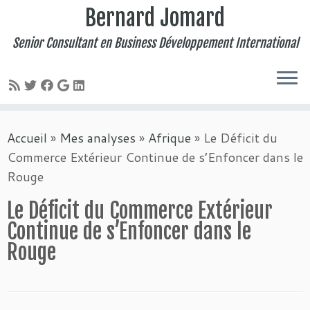
Bernard Jomard
Senior Consultant en Business Développement International
Passer
Accueil
»
Mes analyses
»
Afrique
»
Le Déficit du
au
Commerce Extérieur Continue de s’Enfoncer dans le
contenu
Rouge
Le Déficit du Commerce Extérieur
Continue de s’Enfoncer dans le
Rouge