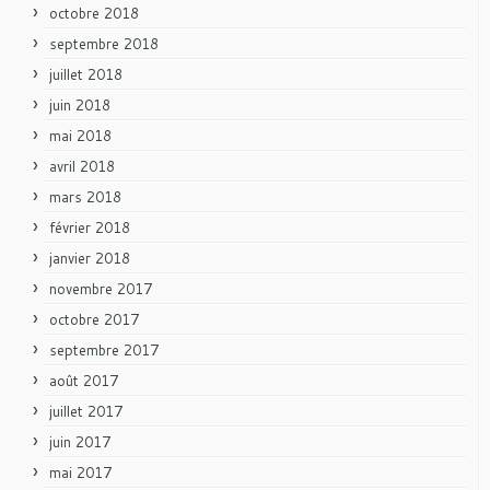
octobre 2018
septembre 2018
juillet 2018
juin 2018
mai 2018
avril 2018
mars 2018
février 2018
janvier 2018
novembre 2017
octobre 2017
septembre 2017
août 2017
juillet 2017
juin 2017
mai 2017