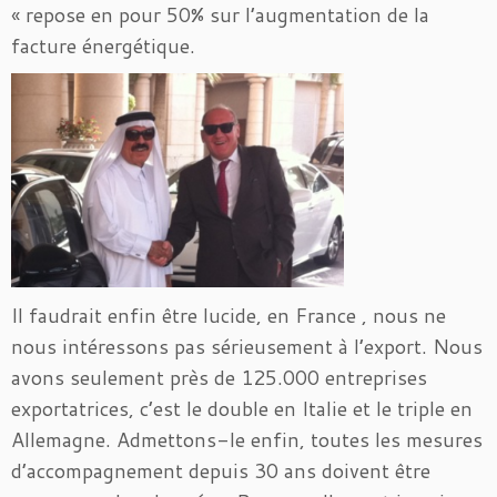
« repose en pour 50% sur l’augmentation de la
facture énergétique.
Il faudrait enfin être lucide, en France , nous ne
nous intéressons pas sérieusement à l’export. Nous
avons seulement près de 125.000 entreprises
exportatrices, c’est le double en Italie et le triple en
Allemagne. Admettons-le enfin, toutes les mesures
d’accompagnement depuis 30 ans doivent être