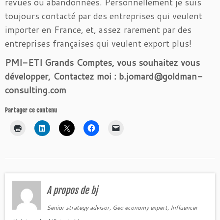
revues ou abandonnées. Personnellement je suis
toujours contacté par des entreprises qui veulent
importer en France, et, assez rarement par des
entreprises françaises qui veulent export plus!
PMI-ETI Grands Comptes, vous souhaitez vous
développer, Contactez moi : b.jomard@goldman-
consulting.com
Partager ce contenu
A propos de bj
Senior strategy advisor, Geo economy expert, Influencer