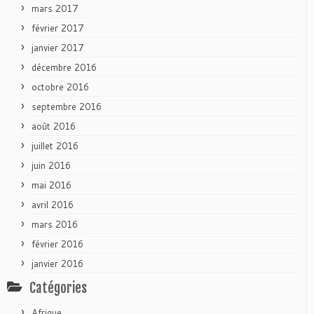
mars 2017
février 2017
janvier 2017
décembre 2016
octobre 2016
septembre 2016
août 2016
juillet 2016
juin 2016
mai 2016
avril 2016
mars 2016
février 2016
janvier 2016
Catégories
Afrique