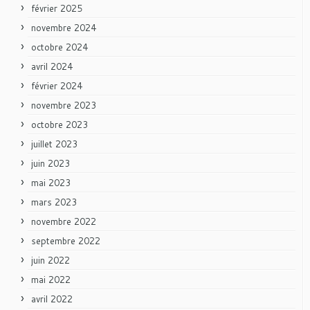
février 2025
novembre 2024
octobre 2024
avril 2024
février 2024
novembre 2023
octobre 2023
juillet 2023
juin 2023
mai 2023
mars 2023
novembre 2022
septembre 2022
juin 2022
mai 2022
avril 2022