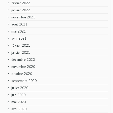
février 2022
janvier 2022
novembre 2021
août 2021
mai 2021
avril 2021
février 2021
janvier 2021
décembre 2020
novembre 2020
octobre 2020
septembre 2020
juillet 2020
juin 2020
mai 2020
avril 2020