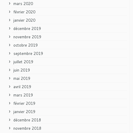
mars 2020
février 2020
janvier 2020
décembre 2019
novembre 2019
octobre 2019
septembre 2019
juillet 2019
juin 2019
mai 2019
avril 2019
mars 2019
février 2019
janvier 2019
décembre 2018
novembre 2018