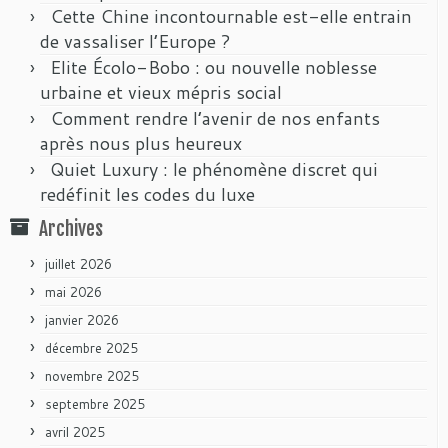
Cette Chine incontournable est-elle entrain
de vassaliser l’Europe ?
Elite Écolo-Bobo : ou nouvelle noblesse
urbaine et vieux mépris social
Comment rendre l’avenir de nos enfants
après nous plus heureux
Quiet Luxury : le phénomène discret qui
redéfinit les codes du luxe
Archives
juillet 2026
mai 2026
janvier 2026
décembre 2025
novembre 2025
septembre 2025
avril 2025