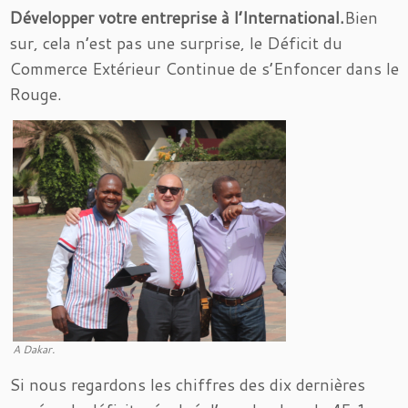
Développer votre entreprise à l’International.
Bien
sur, cela n’est pas une surprise, le Déficit du
Commerce Extérieur Continue de s’Enfoncer dans le
Rouge.
A Dakar.
Si nous regardons les chiffres des dix dernières