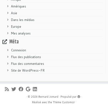
Amériques
Asie
Dans les médias
Europe
Mes analyses
Méta
Connexion
Flux des publications
Flux des commentaires
Site de WordPress-FR
·
© 2026
Bernard Jomard
·
Propulsé par
·
Réalisé avec the
Thème Customizr
·