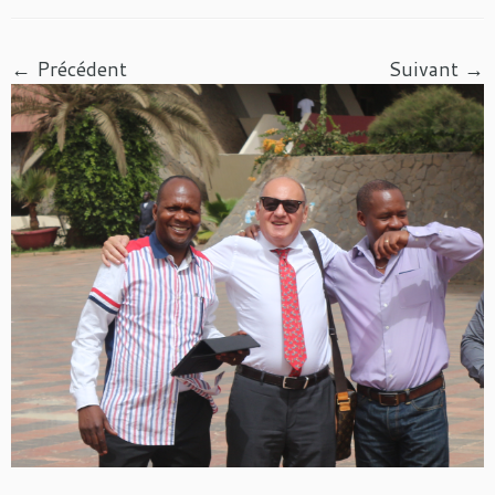
← Précédent
Suivant →