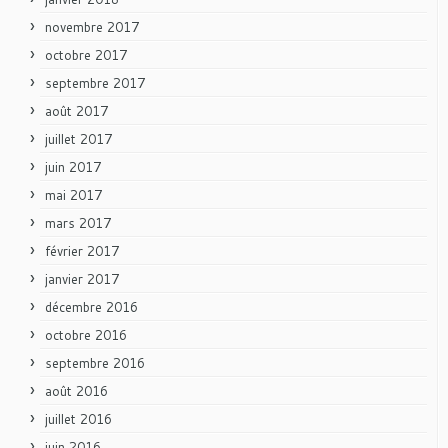
novembre 2017
octobre 2017
septembre 2017
août 2017
juillet 2017
juin 2017
mai 2017
mars 2017
février 2017
janvier 2017
décembre 2016
octobre 2016
septembre 2016
août 2016
juillet 2016
juin 2016