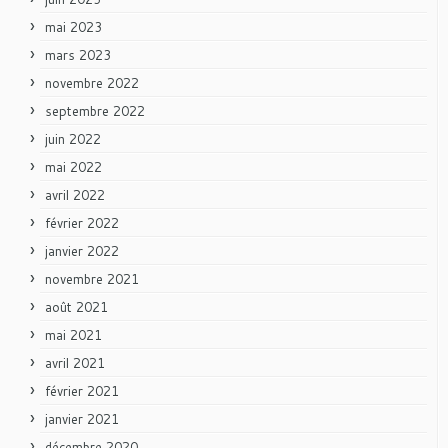
mai 2023
mars 2023
novembre 2022
septembre 2022
juin 2022
mai 2022
avril 2022
février 2022
janvier 2022
novembre 2021
août 2021
mai 2021
avril 2021
février 2021
janvier 2021
décembre 2020