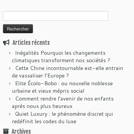
Rechercher :
Articles récents
Inégalités Pourquoi les changements
climatiques transforment nos sociétés ?
Cette Chine incontournable est-elle entrain
de vassaliser l’Europe ?
Elite Écolo-Bobo : ou nouvelle noblesse
urbaine et vieux mépris social
Comment rendre l’avenir de nos enfants
après nous plus heureux
Quiet Luxury : le phénomène discret qui
redéfinit les codes du luxe
Archives