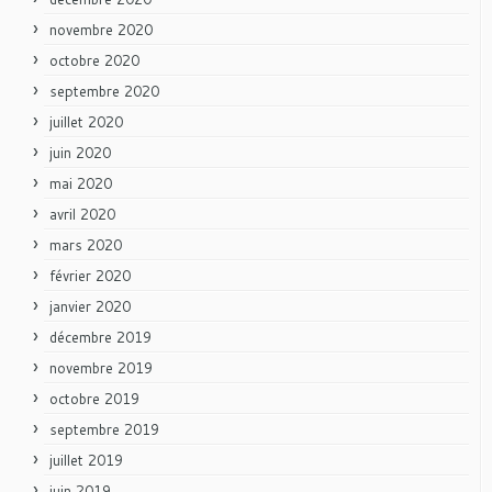
novembre 2020
octobre 2020
septembre 2020
juillet 2020
juin 2020
mai 2020
avril 2020
mars 2020
février 2020
janvier 2020
décembre 2019
novembre 2019
octobre 2019
septembre 2019
juillet 2019
juin 2019