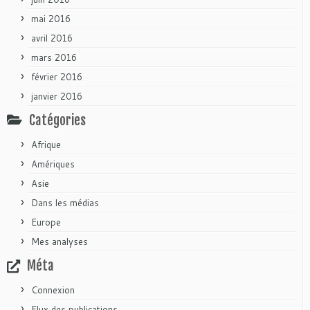
mai 2016
avril 2016
mars 2016
février 2016
janvier 2016
Catégories
Afrique
Amériques
Asie
Dans les médias
Europe
Mes analyses
Méta
Connexion
Flux des publications