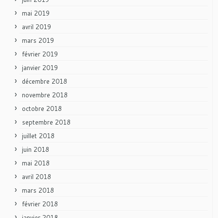
mai 2019
avril 2019
mars 2019
février 2019
janvier 2019
décembre 2018
novembre 2018
octobre 2018
septembre 2018
juillet 2018
juin 2018
mai 2018
avril 2018
mars 2018
février 2018
janvier 2018