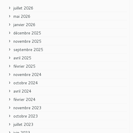
juillet 2026
mai 2026
janvier 2026
décembre 2025
novembre 2025
septembre 2025
avril 2025
février 2025
novembre 2024
octobre 2024
avril 2024
février 2024
novembre 2023
octobre 2023
juillet 2023
juin 2023