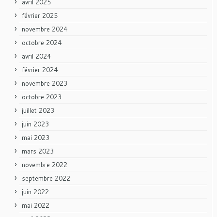
avril 2025
février 2025
novembre 2024
octobre 2024
avril 2024
février 2024
novembre 2023
octobre 2023
juillet 2023
juin 2023
mai 2023
mars 2023
novembre 2022
septembre 2022
juin 2022
mai 2022