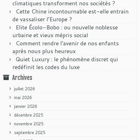
climatiques transforment nos sociétés ?
Cette Chine incontournable est-elle entrain
de vassaliser l’Europe ?
Elite Écolo-Bobo : ou nouvelle noblesse
urbaine et vieux mépris social
Comment rendre l’avenir de nos enfants
après nous plus heureux
Quiet Luxury : le phénomène discret qui
redéfinit les codes du luxe
Archives
juillet 2026
mai 2026
janvier 2026
décembre 2025
novembre 2025
septembre 2025