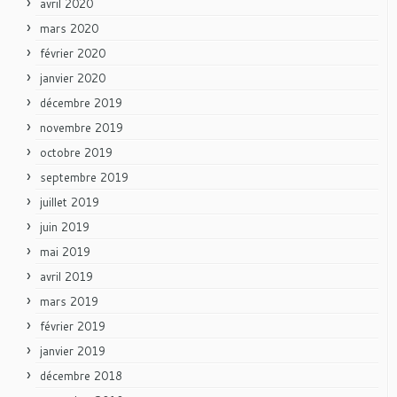
avril 2020
mars 2020
février 2020
janvier 2020
décembre 2019
novembre 2019
octobre 2019
septembre 2019
juillet 2019
juin 2019
mai 2019
avril 2019
mars 2019
février 2019
janvier 2019
décembre 2018