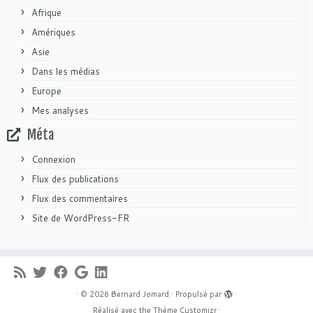
Afrique
Amériques
Asie
Dans les médias
Europe
Mes analyses
Méta
Connexion
Flux des publications
Flux des commentaires
Site de WordPress-FR
·
© 2026
Bernard Jomard
·
Propulsé par
·
Réalisé avec the
Thème Customizr
·