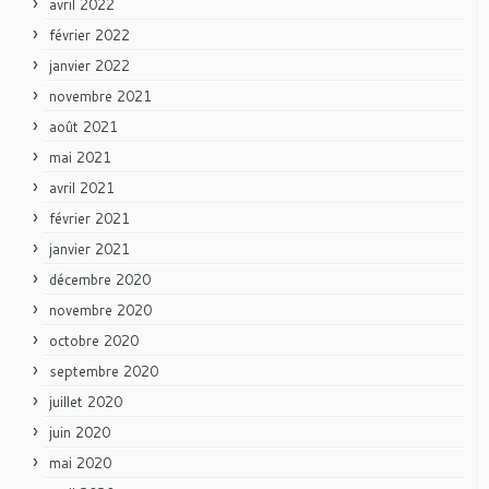
avril 2022
février 2022
janvier 2022
novembre 2021
août 2021
mai 2021
avril 2021
février 2021
janvier 2021
décembre 2020
novembre 2020
octobre 2020
septembre 2020
juillet 2020
juin 2020
mai 2020