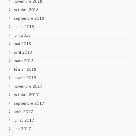
novembre 2018
octobre 2018
septembre 2018
juillet 2018
juin 2018
mai 2018
avril 2018
mars 2018
février 2018
janvier 2018
novembre 2017
octobre 2017
septembre 2017
août 2017
juillet 2017
juin 2017