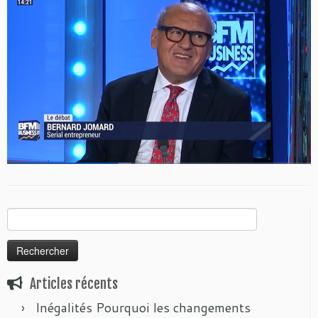
Rechercher :
Articles récents
Inégalités Pourquoi les changements