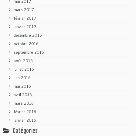
mai 2017
mars 2017
février 2017
janvier 2017
décembre 2016
octobre 2016
septembre 2016
août 2016
juillet 2016
juin 2016
mai 2016
avril 2016
mars 2016
février 2016
janvier 2016
Catégories