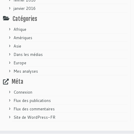
janvier 2016
Catégories
Afrique
Amériques
Asie
Dans les médias
Europe
Mes analyses
Méta
Connexion
Flux des publications
Flux des commentaires
Site de WordPress-FR