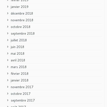
janvier 2019
décembre 2018
novembre 2018
octobre 2018
septembre 2018
juillet 2018
juin 2018
mai 2018
avril 2018
mars 2018
février 2018
janvier 2018
novembre 2017
octobre 2017
septembre 2017
août 2017