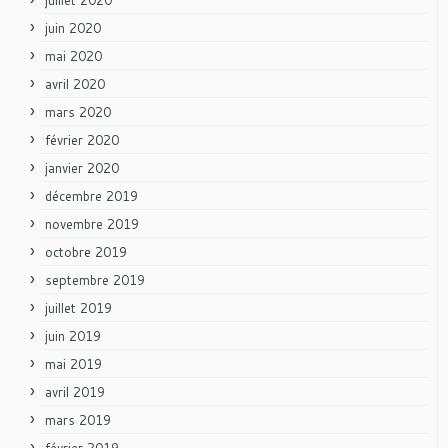
juin 2020
mai 2020
avril 2020
mars 2020
février 2020
janvier 2020
décembre 2019
novembre 2019
octobre 2019
septembre 2019
juillet 2019
juin 2019
mai 2019
avril 2019
mars 2019
février 2019