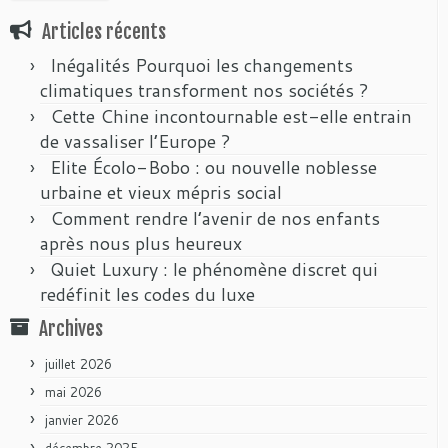
Articles récents
Inégalités Pourquoi les changements
climatiques transforment nos sociétés ?
Cette Chine incontournable est-elle entrain
de vassaliser l’Europe ?
Elite Écolo-Bobo : ou nouvelle noblesse
urbaine et vieux mépris social
Comment rendre l’avenir de nos enfants
après nous plus heureux
Quiet Luxury : le phénomène discret qui
redéfinit les codes du luxe
Archives
juillet 2026
mai 2026
janvier 2026
décembre 2025