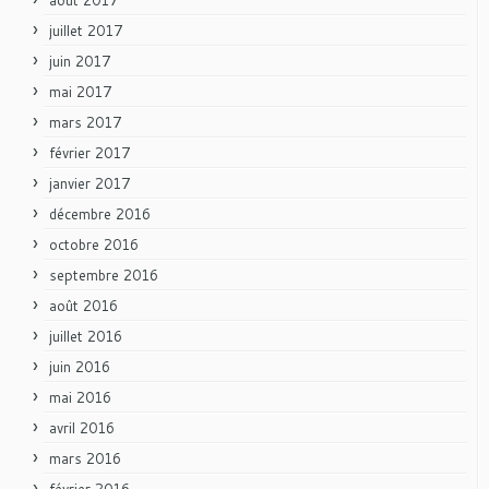
juillet 2017
juin 2017
mai 2017
mars 2017
février 2017
janvier 2017
décembre 2016
octobre 2016
septembre 2016
août 2016
juillet 2016
juin 2016
mai 2016
avril 2016
mars 2016
février 2016