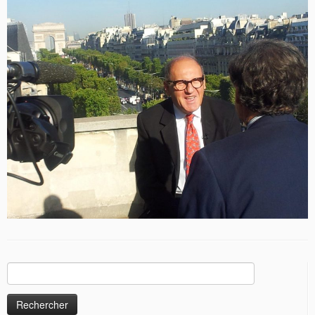
Rechercher :