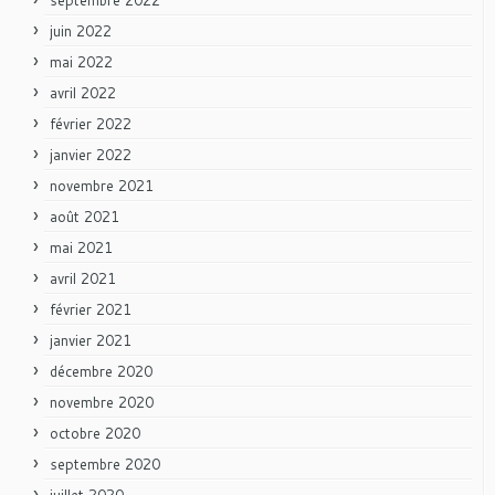
juin 2022
mai 2022
avril 2022
février 2022
janvier 2022
novembre 2021
août 2021
mai 2021
avril 2021
février 2021
janvier 2021
décembre 2020
novembre 2020
octobre 2020
septembre 2020
juillet 2020