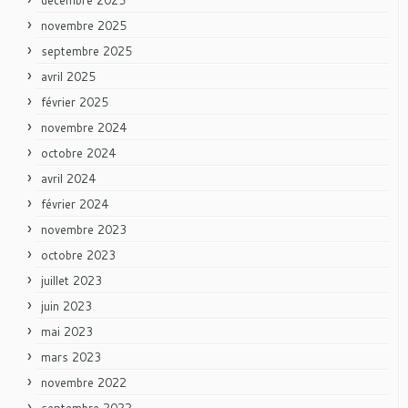
novembre 2025
septembre 2025
avril 2025
février 2025
novembre 2024
octobre 2024
avril 2024
février 2024
novembre 2023
octobre 2023
juillet 2023
juin 2023
mai 2023
mars 2023
novembre 2022
septembre 2022