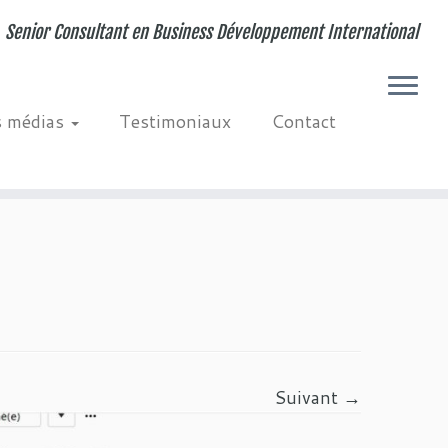
Senior Consultant en Business Développement International
s médias
Testimoniaux
Contact
Suivant →