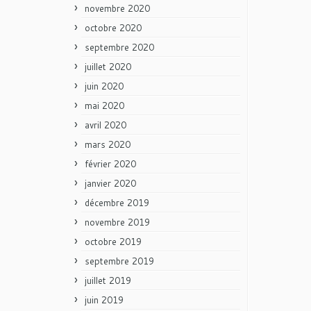
novembre 2020
octobre 2020
septembre 2020
juillet 2020
juin 2020
mai 2020
avril 2020
mars 2020
février 2020
janvier 2020
décembre 2019
novembre 2019
octobre 2019
septembre 2019
juillet 2019
juin 2019