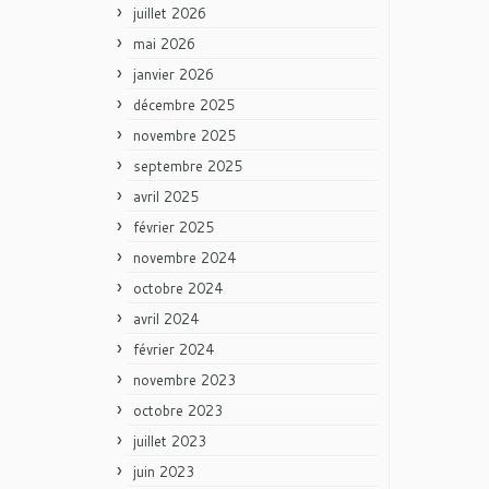
juillet 2026
mai 2026
janvier 2026
décembre 2025
novembre 2025
septembre 2025
avril 2025
février 2025
novembre 2024
octobre 2024
avril 2024
février 2024
novembre 2023
octobre 2023
juillet 2023
juin 2023