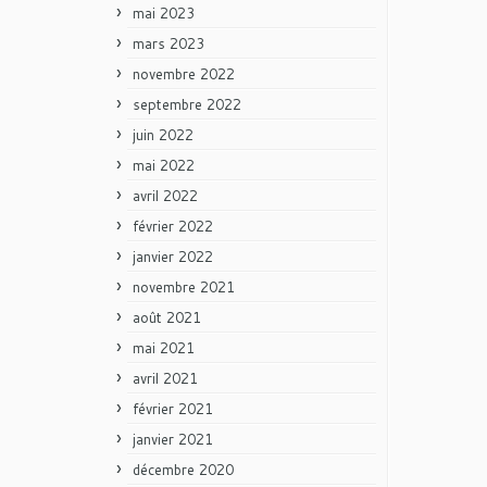
mai 2023
mars 2023
novembre 2022
septembre 2022
juin 2022
mai 2022
avril 2022
février 2022
janvier 2022
novembre 2021
août 2021
mai 2021
avril 2021
février 2021
janvier 2021
décembre 2020