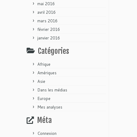
mai 2016
avril 2016
mars 2016
février 2016
janvier 2016
Catégories
Afrique
Amériques
Asie
Dans les médias
Europe
Mes analyses
Méta
Connexion