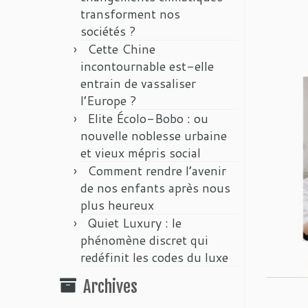
transforment nos
sociétés ?
Cette Chine
incontournable est-elle
entrain de vassaliser
l’Europe ?
Elite Écolo-Bobo : ou
nouvelle noblesse urbaine
et vieux mépris social
Comment rendre l’avenir
de nos enfants après nous
plus heureux
Quiet Luxury : le
phénomène discret qui
redéfinit les codes du luxe
Archives