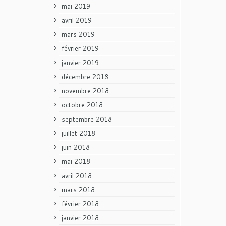
mai 2019
avril 2019
mars 2019
février 2019
janvier 2019
décembre 2018
novembre 2018
octobre 2018
septembre 2018
juillet 2018
juin 2018
mai 2018
avril 2018
mars 2018
février 2018
janvier 2018