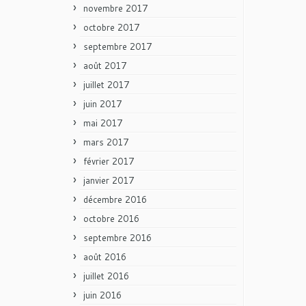
novembre 2017
octobre 2017
septembre 2017
août 2017
juillet 2017
juin 2017
mai 2017
mars 2017
février 2017
janvier 2017
décembre 2016
octobre 2016
septembre 2016
août 2016
juillet 2016
juin 2016