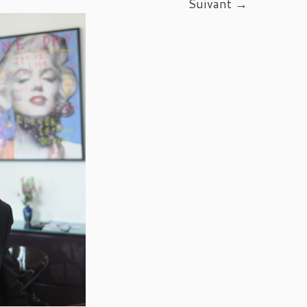
Suivant →