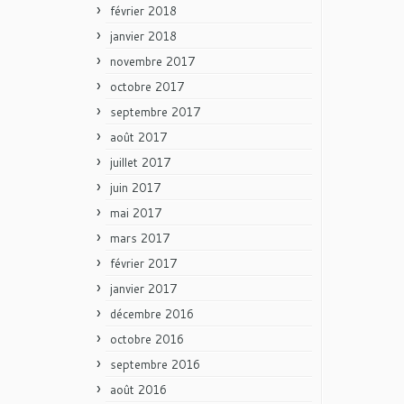
février 2018
janvier 2018
novembre 2017
octobre 2017
septembre 2017
août 2017
juillet 2017
juin 2017
mai 2017
mars 2017
février 2017
janvier 2017
décembre 2016
octobre 2016
septembre 2016
août 2016