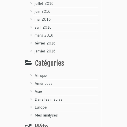
juillet 2016
juin 2016
mai 2016
avril 2016
mars 2016
février 2016
janvier 2016
Catégories
Afrique
Amériques
Asie
Dans les médias
Europe
Mes analyses