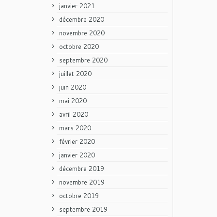
janvier 2021
décembre 2020
novembre 2020
octobre 2020
septembre 2020
juillet 2020
juin 2020
mai 2020
avril 2020
mars 2020
février 2020
janvier 2020
décembre 2019
novembre 2019
octobre 2019
septembre 2019