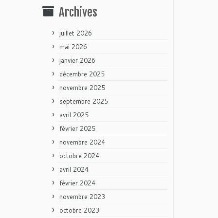
Archives
juillet 2026
mai 2026
janvier 2026
décembre 2025
novembre 2025
septembre 2025
avril 2025
février 2025
novembre 2024
octobre 2024
avril 2024
février 2024
novembre 2023
octobre 2023