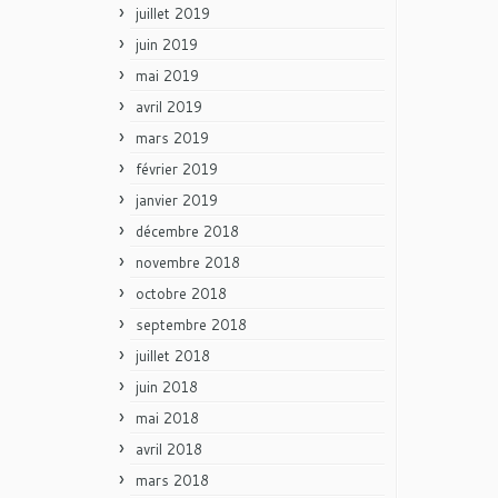
juillet 2019
juin 2019
mai 2019
avril 2019
mars 2019
février 2019
janvier 2019
décembre 2018
novembre 2018
octobre 2018
septembre 2018
juillet 2018
juin 2018
mai 2018
avril 2018
mars 2018