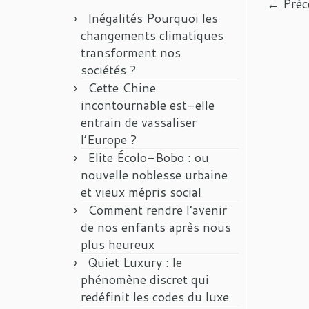
← Préc
Inégalités Pourquoi les
changements climatiques
transforment nos
sociétés ?
Cette Chine
incontournable est-elle
entrain de vassaliser
l’Europe ?
Elite Écolo-Bobo : ou
nouvelle noblesse urbaine
et vieux mépris social
Comment rendre l’avenir
de nos enfants après nous
plus heureux
Quiet Luxury : le
phénomène discret qui
redéfinit les codes du luxe