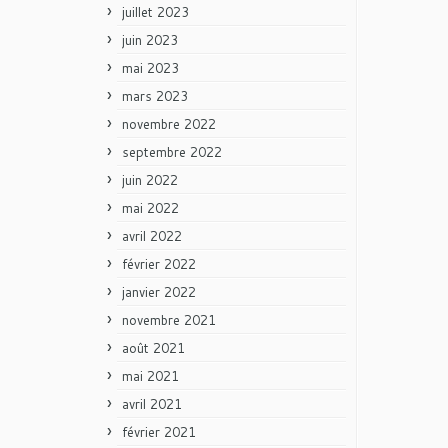
juillet 2023
juin 2023
mai 2023
mars 2023
novembre 2022
septembre 2022
juin 2022
mai 2022
avril 2022
février 2022
janvier 2022
novembre 2021
août 2021
mai 2021
avril 2021
février 2021