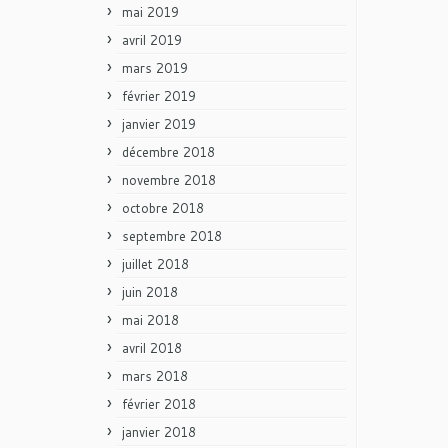
mai 2019
avril 2019
mars 2019
février 2019
janvier 2019
décembre 2018
novembre 2018
octobre 2018
septembre 2018
juillet 2018
juin 2018
mai 2018
avril 2018
mars 2018
février 2018
janvier 2018