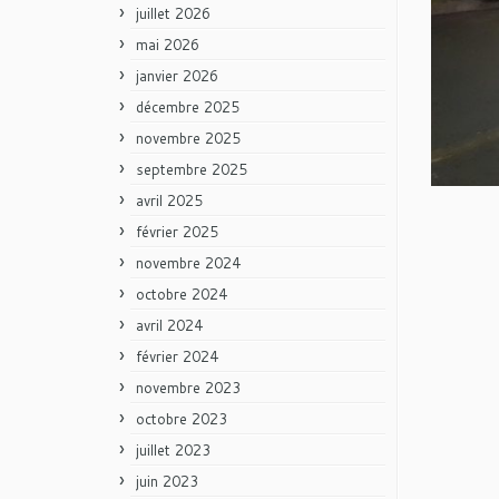
juillet 2026
mai 2026
janvier 2026
décembre 2025
novembre 2025
septembre 2025
avril 2025
février 2025
novembre 2024
octobre 2024
avril 2024
février 2024
novembre 2023
octobre 2023
juillet 2023
juin 2023