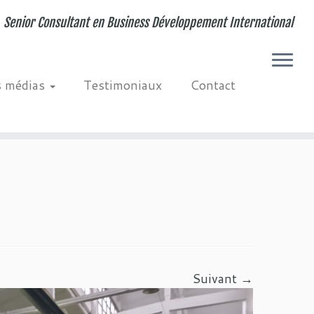
Senior Consultant en Business Développement International
s médias
Testimoniaux
Contact
Suivant →