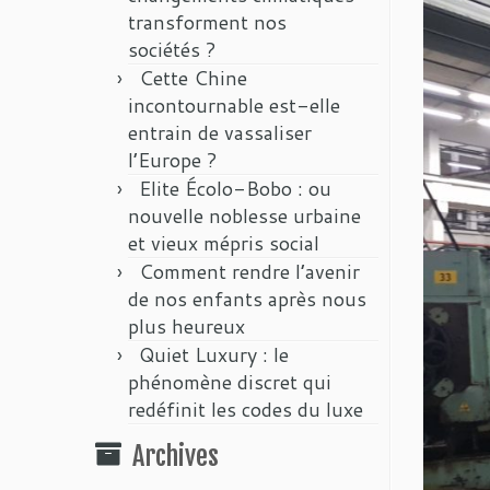
transforment nos
sociétés ?
Cette Chine
incontournable est-elle
entrain de vassaliser
l’Europe ?
Elite Écolo-Bobo : ou
nouvelle noblesse urbaine
et vieux mépris social
Comment rendre l’avenir
de nos enfants après nous
plus heureux
Quiet Luxury : le
phénomène discret qui
redéfinit les codes du luxe
Archives