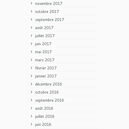
novembre 2017
octobre 2017
septembre 2017
août 2017
juillet 2017
juin 2017
mai 2017
mars 2017
février 2017
janvier 2017
décembre 2016
octobre 2016
septembre 2016
août 2016
juillet 2016
juin 2016