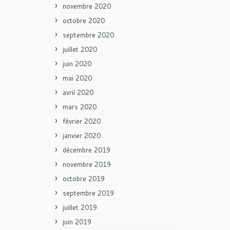
novembre 2020
octobre 2020
septembre 2020
juillet 2020
juin 2020
mai 2020
avril 2020
mars 2020
février 2020
janvier 2020
décembre 2019
novembre 2019
octobre 2019
septembre 2019
juillet 2019
juin 2019