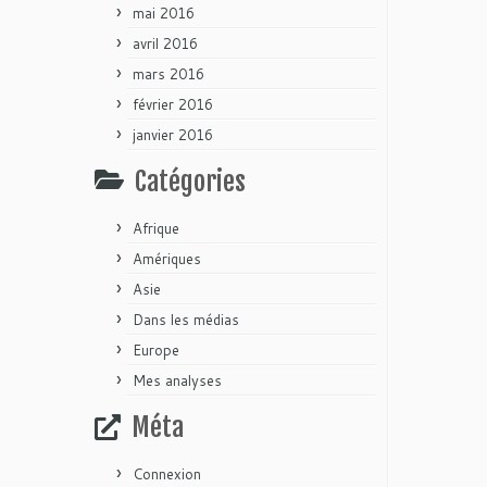
mai 2016
avril 2016
mars 2016
février 2016
janvier 2016
Catégories
Afrique
Amériques
Asie
Dans les médias
Europe
Mes analyses
Méta
Connexion