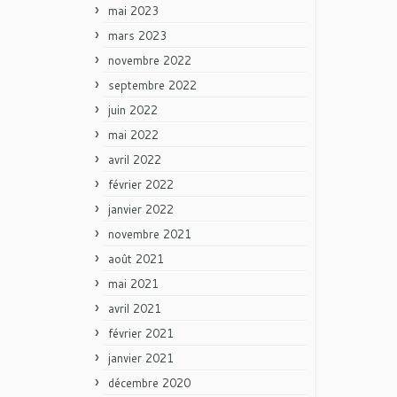
mai 2023
mars 2023
novembre 2022
septembre 2022
juin 2022
mai 2022
avril 2022
février 2022
janvier 2022
novembre 2021
août 2021
mai 2021
avril 2021
février 2021
janvier 2021
décembre 2020