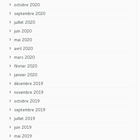
octobre 2020
septembre 2020
juillet 2020
juin 2020
mai 2020
avril 2020
mars 2020
février 2020
janvier 2020
décembre 2019
novembre 2019
octobre 2019
septembre 2019
juillet 2019
juin 2019
mai 2019