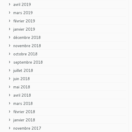
avril 2019
mars 2019
février 2019
janvier 2019
décembre 2018
novembre 2018
octobre 2018
septembre 2018
juillet 2018
juin 2018
mai 2018
avril 2018
mars 2018
février 2018
janvier 2018
novembre 2017