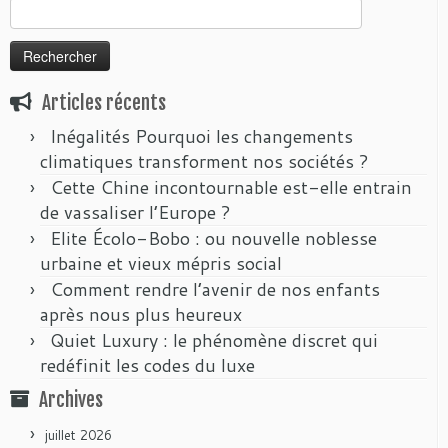
Rechercher :
Articles récents
Inégalités Pourquoi les changements
climatiques transforment nos sociétés ?
Cette Chine incontournable est-elle entrain
de vassaliser l’Europe ?
Elite Écolo-Bobo : ou nouvelle noblesse
urbaine et vieux mépris social
Comment rendre l’avenir de nos enfants
après nous plus heureux
Quiet Luxury : le phénomène discret qui
redéfinit les codes du luxe
Archives
juillet 2026