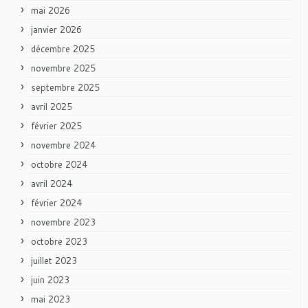
mai 2026
janvier 2026
décembre 2025
novembre 2025
septembre 2025
avril 2025
février 2025
novembre 2024
octobre 2024
avril 2024
février 2024
novembre 2023
octobre 2023
juillet 2023
juin 2023
mai 2023