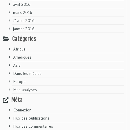
avril 2016
mars 2016
février 2016
janvier 2016
Catégories
Afrique
Amériques
Asie
Dans les médias
Europe
Mes analyses
Méta
Connexion
Flux des publications
Flux des commentaires