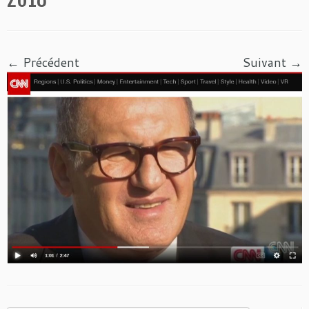
← Précédent
Suivant →