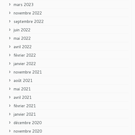
mars 2023
novembre 2022
septembre 2022
juin 2022
mai 2022
avril 2022
février 2022
janvier 2022
novembre 2021
août 2021
mai 2021
avril 2021
février 2021
janvier 2021
décembre 2020
novembre 2020