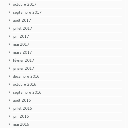
octobre 2017
septembre 2017
août 2017
juillet 2017
juin 2017
mai 2017
mars 2017
février 2017
janvier 2017
décembre 2016
octobre 2016
septembre 2016
août 2016
juillet 2016
juin 2016
mai 2016