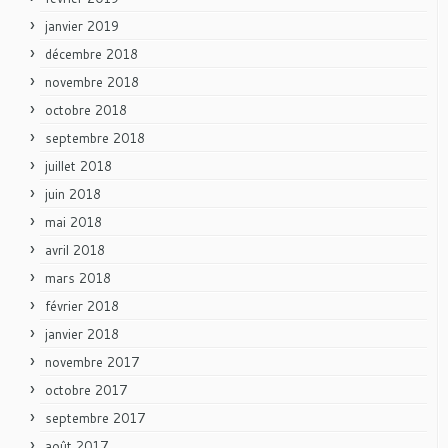
janvier 2019
décembre 2018
novembre 2018
octobre 2018
septembre 2018
juillet 2018
juin 2018
mai 2018
avril 2018
mars 2018
février 2018
janvier 2018
novembre 2017
octobre 2017
septembre 2017
août 2017