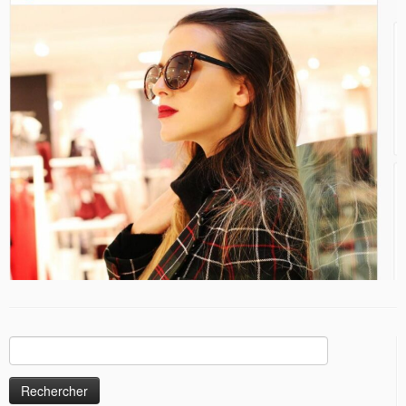
Rechercher :