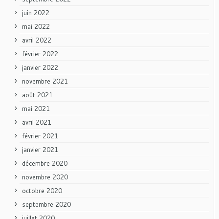
juin 2022
mai 2022
avril 2022
février 2022
janvier 2022
novembre 2021
août 2021
mai 2021
avril 2021
février 2021
janvier 2021
décembre 2020
novembre 2020
octobre 2020
septembre 2020
juillet 2020