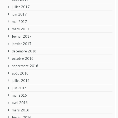
juillet 2017
juin 2017
mai 2017
mars 2017
février 2017
janvier 2017
décembre 2016
octobre 2016
septembre 2016
août 2016
juillet 2016
juin 2016
mai 2016
avril 2016
mars 2016
février 2016