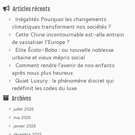
Articles récents
Inégalités Pourquoi les changements
climatiques transforment nos sociétés ?
Cette Chine incontournable est-elle entrain
de vassaliser l’Europe ?
Elite Écolo-Bobo : ou nouvelle noblesse
urbaine et vieux mépris social
Comment rendre l’avenir de nos enfants
après nous plus heureux
Quiet Luxury : le phénomène discret qui
redéfinit les codes du luxe
Archives
juillet 2026
mai 2026
janvier 2026
décembre 2025