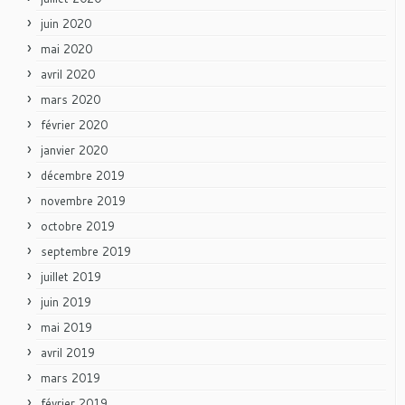
juin 2020
mai 2020
avril 2020
mars 2020
février 2020
janvier 2020
décembre 2019
novembre 2019
octobre 2019
septembre 2019
juillet 2019
juin 2019
mai 2019
avril 2019
mars 2019
février 2019