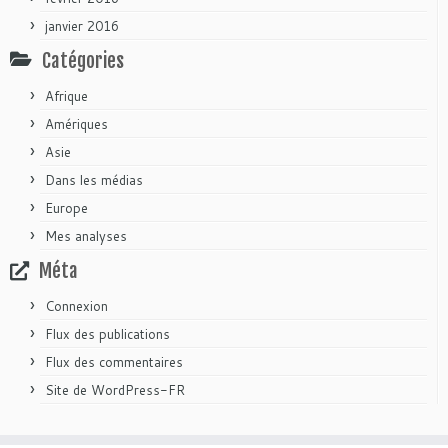
janvier 2016
Catégories
Afrique
Amériques
Asie
Dans les médias
Europe
Mes analyses
Méta
Connexion
Flux des publications
Flux des commentaires
Site de WordPress-FR