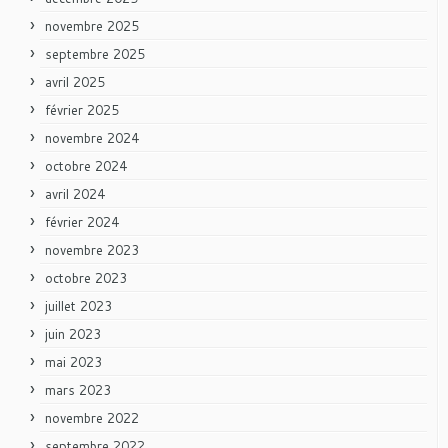
novembre 2025
septembre 2025
avril 2025
février 2025
novembre 2024
octobre 2024
avril 2024
février 2024
novembre 2023
octobre 2023
juillet 2023
juin 2023
mai 2023
mars 2023
novembre 2022
septembre 2022