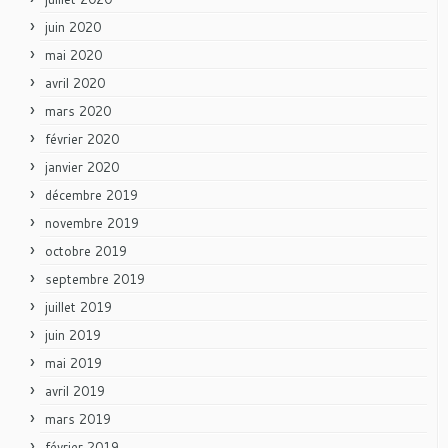
juin 2020
mai 2020
avril 2020
mars 2020
février 2020
janvier 2020
décembre 2019
novembre 2019
octobre 2019
septembre 2019
juillet 2019
juin 2019
mai 2019
avril 2019
mars 2019
février 2019