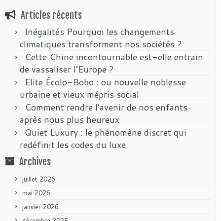
Articles récents
Inégalités Pourquoi les changements
climatiques transforment nos sociétés ?
Cette Chine incontournable est-elle entrain
de vassaliser l’Europe ?
Elite Écolo-Bobo : ou nouvelle noblesse
urbaine et vieux mépris social
Comment rendre l’avenir de nos enfants
après nous plus heureux
Quiet Luxury : le phénomène discret qui
redéfinit les codes du luxe
Archives
juillet 2026
mai 2026
janvier 2026
décembre 2025