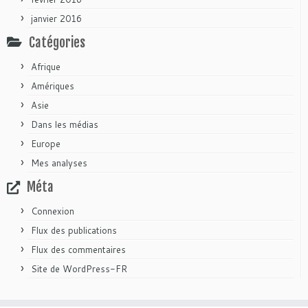
janvier 2016
Catégories
Afrique
Amériques
Asie
Dans les médias
Europe
Mes analyses
Méta
Connexion
Flux des publications
Flux des commentaires
Site de WordPress-FR