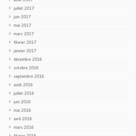
juillet 2017
juin 2017
mai 2017
mars 2017
février 2017
janvier 2017
décembre 2016
octobre 2016
septembre 2016
août 2016
juillet 2016
juin 2016
mai 2016
avril 2016
mars 2016
février 2016