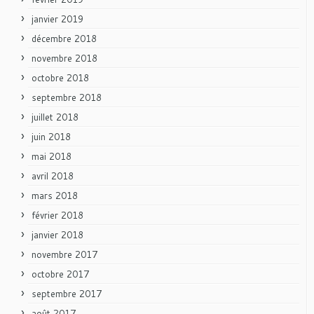
janvier 2019
décembre 2018
novembre 2018
octobre 2018
septembre 2018
juillet 2018
juin 2018
mai 2018
avril 2018
mars 2018
février 2018
janvier 2018
novembre 2017
octobre 2017
septembre 2017
août 2017