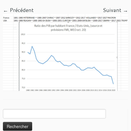
← Précédent
Suivant →
Rechercher :