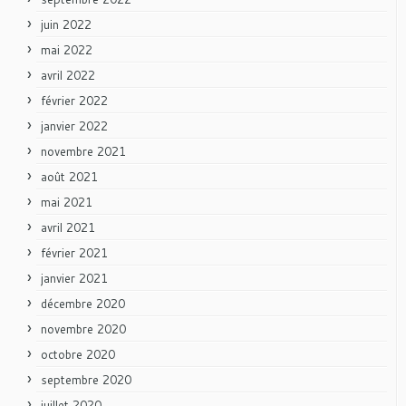
juin 2022
mai 2022
avril 2022
février 2022
janvier 2022
novembre 2021
août 2021
mai 2021
avril 2021
février 2021
janvier 2021
décembre 2020
novembre 2020
octobre 2020
septembre 2020
juillet 2020