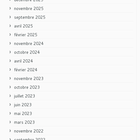
novembre 2025
septembre 2025
avril 2025
février 2025
novembre 2024
octobre 2024
avril 2024
février 2024
novembre 2023
octobre 2023
juillet 2023
juin 2023
mai 2023
mars 2023
novembre 2022
septembre 2022