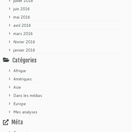
juillet 2016
juin 2016
mai 2016
avril 2016
mars 2016
février 2016
janvier 2016
Catégories
Afrique
Amériques
Asie
Dans les médias
Europe
Mes analyses
Méta