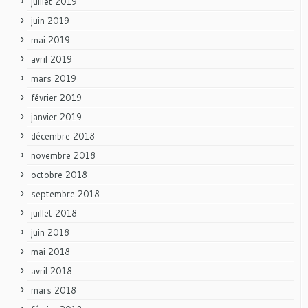
juillet 2019
juin 2019
mai 2019
avril 2019
mars 2019
février 2019
janvier 2019
décembre 2018
novembre 2018
octobre 2018
septembre 2018
juillet 2018
juin 2018
mai 2018
avril 2018
mars 2018