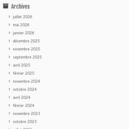
Archives
juillet 2026
mai 2026
janvier 2026
décembre 2025
novembre 2025
septembre 2025
avril 2025
février 2025
novembre 2024
octobre 2024
avril 2024
février 2024
novembre 2023
octobre 2023