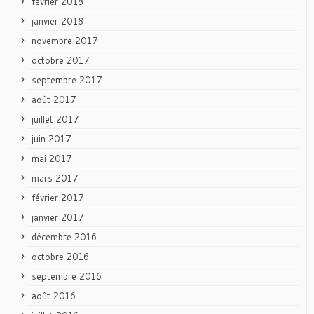
février 2018
janvier 2018
novembre 2017
octobre 2017
septembre 2017
août 2017
juillet 2017
juin 2017
mai 2017
mars 2017
février 2017
janvier 2017
décembre 2016
octobre 2016
septembre 2016
août 2016