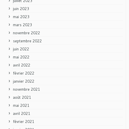
juillet 2023
juin 2023
mai 2023
mars 2023
novembre 2022
septembre 2022
juin 2022
mai 2022
avril 2022
février 2022
janvier 2022
novembre 2021
août 2021
mai 2021
avril 2021
février 2021