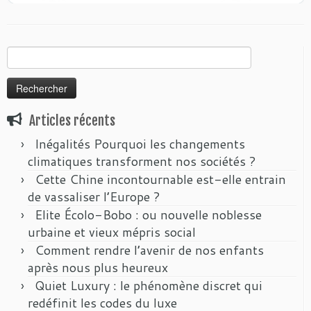
Rechercher :
Articles récents
Inégalités Pourquoi les changements
climatiques transforment nos sociétés ?
Cette Chine incontournable est-elle entrain
de vassaliser l’Europe ?
Elite Écolo-Bobo : ou nouvelle noblesse
urbaine et vieux mépris social
Comment rendre l’avenir de nos enfants
après nous plus heureux
Quiet Luxury : le phénomène discret qui
redéfinit les codes du luxe