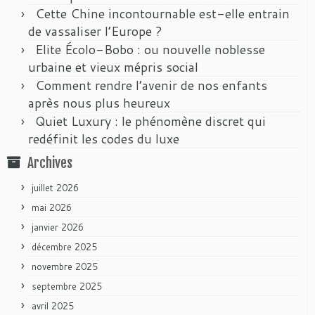
Cette Chine incontournable est-elle entrain
de vassaliser l’Europe ?
Elite Écolo-Bobo : ou nouvelle noblesse
urbaine et vieux mépris social
Comment rendre l’avenir de nos enfants
après nous plus heureux
Quiet Luxury : le phénomène discret qui
redéfinit les codes du luxe
Archives
juillet 2026
mai 2026
janvier 2026
décembre 2025
novembre 2025
septembre 2025
avril 2025