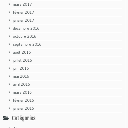
mars 2017
février 2017
janvier 2017
décembre 2016
octobre 2016
septembre 2016
août 2016
juillet 2016
juin 2016
mai 2016
avril 2016
mars 2016
février 2016
janvier 2016
Catégories