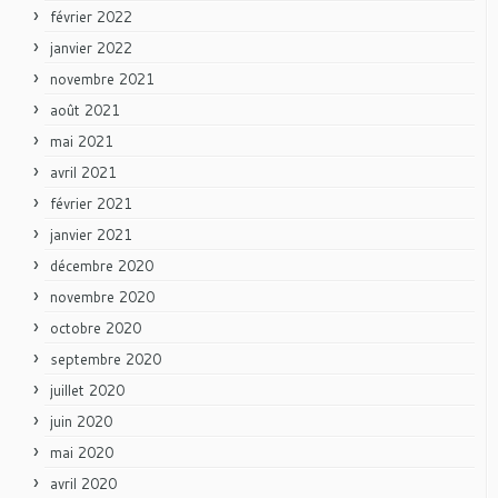
février 2022
janvier 2022
novembre 2021
août 2021
mai 2021
avril 2021
février 2021
janvier 2021
décembre 2020
novembre 2020
octobre 2020
septembre 2020
juillet 2020
juin 2020
mai 2020
avril 2020