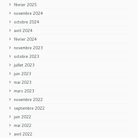
février 2025
novembre 2024
octobre 2024
avril 2024
février 2024
novembre 2023
octobre 2023
juillet 2023
juin 2023
mai 2023
mars 2023
novembre 2022
septembre 2022
juin 2022
mai 2022
avril 2022