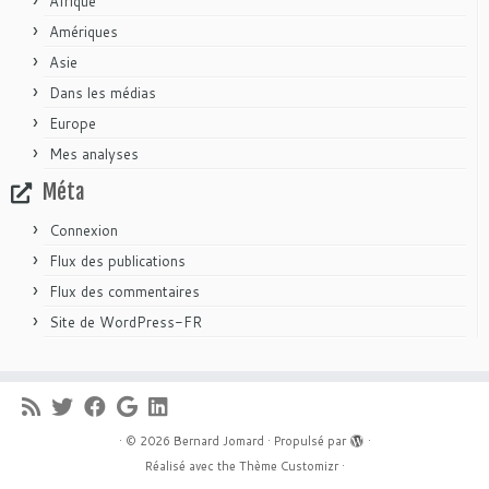
Afrique
Amériques
Asie
Dans les médias
Europe
Mes analyses
Méta
Connexion
Flux des publications
Flux des commentaires
Site de WordPress-FR
·
© 2026
Bernard Jomard
·
Propulsé par
·
Réalisé avec the
Thème Customizr
·