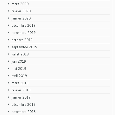
mars 2020
février 2020
janvier 2020
décembre 2019
novembre 2019
octobre 2019
septembre 2019
juillet 2019
juin 2019
mai 2019
avril 2019
mars 2019
février 2019
janvier 2019
décembre 2018
novembre 2018