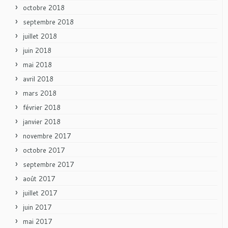
octobre 2018
septembre 2018
juillet 2018
juin 2018
mai 2018
avril 2018
mars 2018
février 2018
janvier 2018
novembre 2017
octobre 2017
septembre 2017
août 2017
juillet 2017
juin 2017
mai 2017