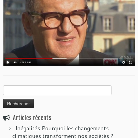
Rechercher :
Articles récents
Inégalités Pourquoi les changements
climatiques transforment nos sociétés ?