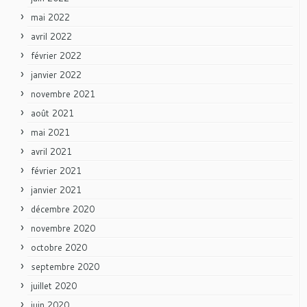
mai 2022
avril 2022
février 2022
janvier 2022
novembre 2021
août 2021
mai 2021
avril 2021
février 2021
janvier 2021
décembre 2020
novembre 2020
octobre 2020
septembre 2020
juillet 2020
juin 2020