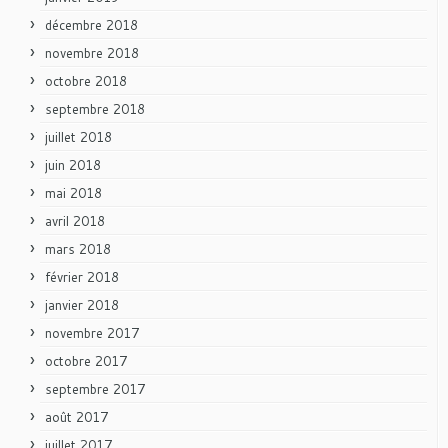
décembre 2018
novembre 2018
octobre 2018
septembre 2018
juillet 2018
juin 2018
mai 2018
avril 2018
mars 2018
février 2018
janvier 2018
novembre 2017
octobre 2017
septembre 2017
août 2017
juillet 2017