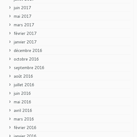
juin 2017
mai 2017
mars 2017
février 2017
janvier 2017
décembre 2016
octobre 2016
septembre 2016
août 2016
juillet 2016
juin 2016
mai 2016
avril 2016
mars 2016
février 2016
janvier 2016