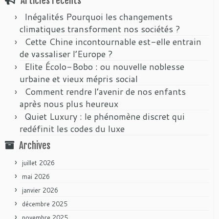
Articles récents
Inégalités Pourquoi les changements
climatiques transforment nos sociétés ?
Cette Chine incontournable est-elle entrain
de vassaliser l’Europe ?
Elite Écolo-Bobo : ou nouvelle noblesse
urbaine et vieux mépris social
Comment rendre l’avenir de nos enfants
après nous plus heureux
Quiet Luxury : le phénomène discret qui
redéfinit les codes du luxe
Archives
juillet 2026
mai 2026
janvier 2026
décembre 2025
novembre 2025