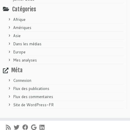
Catégories
Afrique
Amériques
Asie
Dans les médias
Europe
Mes analyses
Méta
Connexion
Flux des publications
Flux des commentaires
Site de WordPress-FR