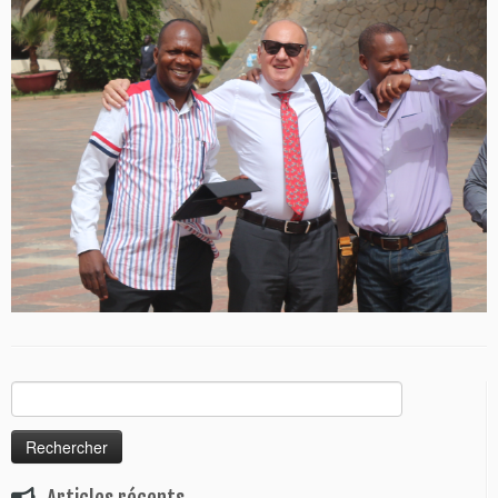
Rechercher :