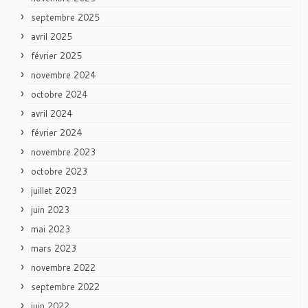
septembre 2025
avril 2025
février 2025
novembre 2024
octobre 2024
avril 2024
février 2024
novembre 2023
octobre 2023
juillet 2023
juin 2023
mai 2023
mars 2023
novembre 2022
septembre 2022
juin 2022