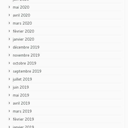
mai 2020
avril 2020
mars 2020
février 2020
janvier 2020
décembre 2019
novembre 2019
octobre 2019
septembre 2019
juillet 2019
juin 2019
mai 2019
avril 2019
mars 2019
février 2019
janvier 2019