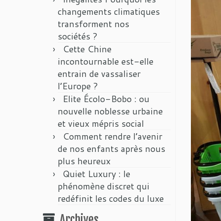
changements climatiques
transforment nos
sociétés ?
Cette Chine
incontournable est-elle
entrain de vassaliser
l’Europe ?
Elite Écolo-Bobo : ou
nouvelle noblesse urbaine
et vieux mépris social
Comment rendre l’avenir
de nos enfants après nous
plus heureux
Quiet Luxury : le
phénomène discret qui
redéfinit les codes du luxe
Archives