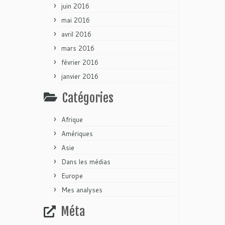
juin 2016
mai 2016
avril 2016
mars 2016
février 2016
janvier 2016
Catégories
Afrique
Amériques
Asie
Dans les médias
Europe
Mes analyses
Méta