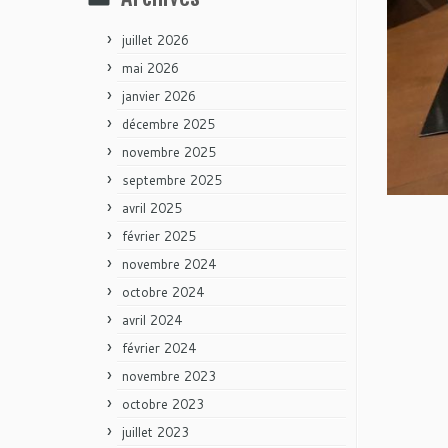
juillet 2026
mai 2026
janvier 2026
décembre 2025
novembre 2025
septembre 2025
avril 2025
février 2025
novembre 2024
octobre 2024
avril 2024
février 2024
novembre 2023
octobre 2023
juillet 2023