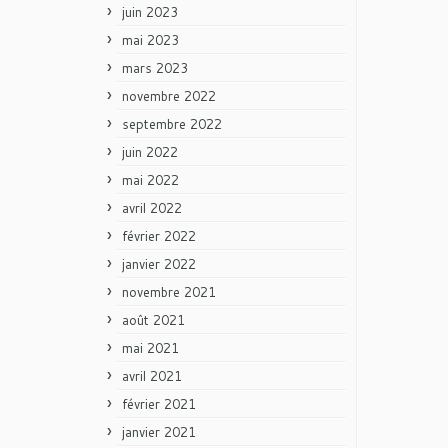
juin 2023
mai 2023
mars 2023
novembre 2022
septembre 2022
juin 2022
mai 2022
avril 2022
février 2022
janvier 2022
novembre 2021
août 2021
mai 2021
avril 2021
février 2021
janvier 2021