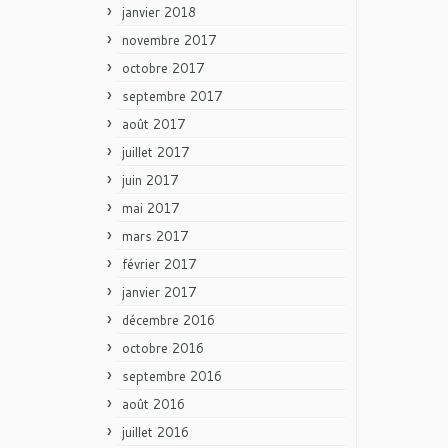
janvier 2018
novembre 2017
octobre 2017
septembre 2017
août 2017
juillet 2017
juin 2017
mai 2017
mars 2017
février 2017
janvier 2017
décembre 2016
octobre 2016
septembre 2016
août 2016
juillet 2016