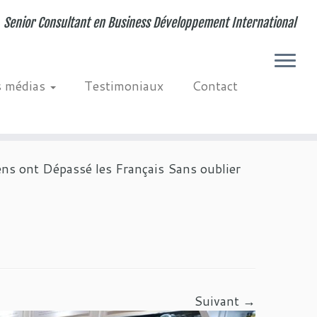
Senior Consultant en Business Développement International
s médias
Testimoniaux
Contact
ens ont Dépassé les Français Sans oublier
Suivant →