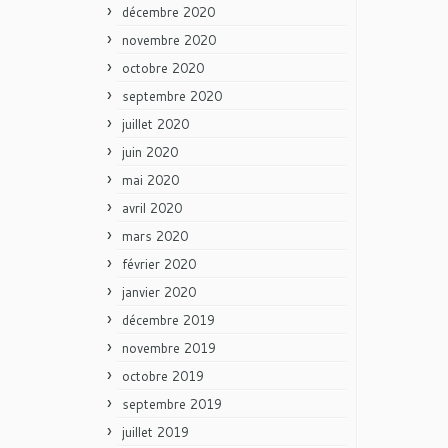
décembre 2020
novembre 2020
octobre 2020
septembre 2020
juillet 2020
juin 2020
mai 2020
avril 2020
mars 2020
février 2020
janvier 2020
décembre 2019
novembre 2019
octobre 2019
septembre 2019
juillet 2019