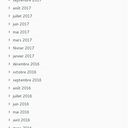
août 2017
juillet 2017
juin 2017
mai 2017
mars 2017
février 2017
janvier 2017
décembre 2016
octobre 2016
septembre 2016
août 2016
juillet 2016
juin 2016
mai 2016
avril 2016
mars 2016