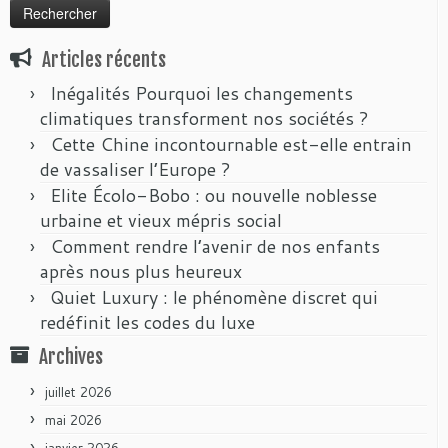
Articles récents
Inégalités Pourquoi les changements
climatiques transforment nos sociétés ?
Cette Chine incontournable est-elle entrain
de vassaliser l’Europe ?
Elite Écolo-Bobo : ou nouvelle noblesse
urbaine et vieux mépris social
Comment rendre l’avenir de nos enfants
après nous plus heureux
Quiet Luxury : le phénomène discret qui
redéfinit les codes du luxe
Archives
juillet 2026
mai 2026
janvier 2026