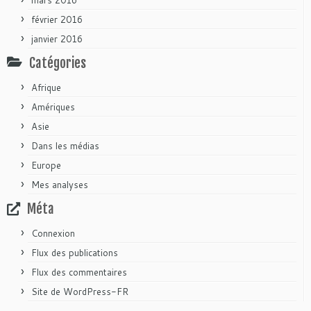
février 2016
janvier 2016
Catégories
Afrique
Amériques
Asie
Dans les médias
Europe
Mes analyses
Méta
Connexion
Flux des publications
Flux des commentaires
Site de WordPress-FR