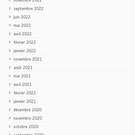
septembre 2022
juin 2022
mai 2022
avril 2022
février 2022
janvier 2022
novembre 2021
août 2021
mai 2021
avril 2021
février 2021
janvier 2021
décembre 2020
novembre 2020
octobre 2020
septembre 2020