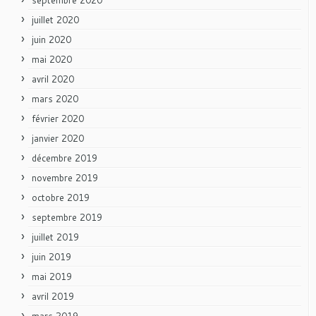
juillet 2020
juin 2020
mai 2020
avril 2020
mars 2020
février 2020
janvier 2020
décembre 2019
novembre 2019
octobre 2019
septembre 2019
juillet 2019
juin 2019
mai 2019
avril 2019
mars 2019