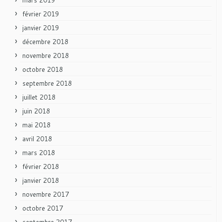
février 2019
janvier 2019
décembre 2018
novembre 2018
octobre 2018
septembre 2018
juillet 2018
juin 2018
mai 2018
avril 2018
mars 2018
février 2018
janvier 2018
novembre 2017
octobre 2017
septembre 2017