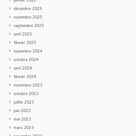
décembre 2025
novembre 2025
septembre 2025
avril 2025
février 2025
novembre 2024
octobre 2024
avril 2024
février 2024
novembre 2023
octobre 2023
juillet 2023
juin 2023
mai 2023
mars 2023
novembre 2022