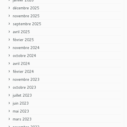
décembre 2025
novembre 2025
septembre 2025
avril 2025
février 2025
novembre 2024
octobre 2024
avril 2024
février 2024
novembre 2023
octobre 2023
juillet 2023
juin 2023
mai 2023
mars 2023
novembre 2022