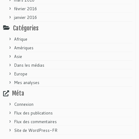
février 2016
janvier 2016
Catégories
Afrique
Amériques
Asie
Dans les médias
Europe
Mes analyses
Méta
Connexion
Flux des publications
Flux des commentaires
Site de WordPress-FR