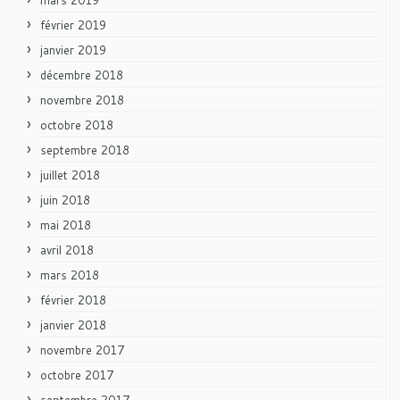
février 2019
janvier 2019
décembre 2018
novembre 2018
octobre 2018
septembre 2018
juillet 2018
juin 2018
mai 2018
avril 2018
mars 2018
février 2018
janvier 2018
novembre 2017
octobre 2017
septembre 2017