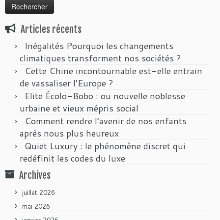
Articles récents
Inégalités Pourquoi les changements
climatiques transforment nos sociétés ?
Cette Chine incontournable est-elle entrain
de vassaliser l’Europe ?
Elite Écolo-Bobo : ou nouvelle noblesse
urbaine et vieux mépris social
Comment rendre l’avenir de nos enfants
après nous plus heureux
Quiet Luxury : le phénomène discret qui
redéfinit les codes du luxe
Archives
juillet 2026
mai 2026
janvier 2026