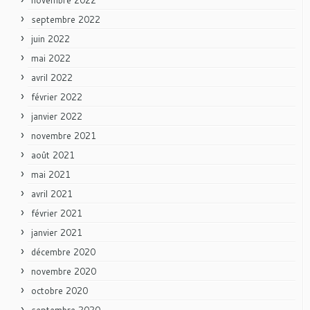
septembre 2022
juin 2022
mai 2022
avril 2022
février 2022
janvier 2022
novembre 2021
août 2021
mai 2021
avril 2021
février 2021
janvier 2021
décembre 2020
novembre 2020
octobre 2020
septembre 2020