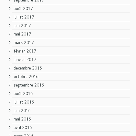
août 2017
juillet 2017
juin 2017
mai 2017
mars 2017
février 2017
janvier 2017
décembre 2016
octobre 2016
septembre 2016
août 2016
juillet 2016
juin 2016
mai 2016
avril 2016
mars 2016