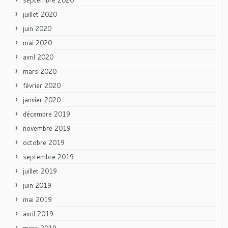
juillet 2020
juin 2020
mai 2020
avril 2020
mars 2020
février 2020
janvier 2020
décembre 2019
novembre 2019
octobre 2019
septembre 2019
juillet 2019
juin 2019
mai 2019
avril 2019
mars 2019