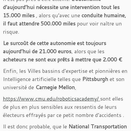
d’aujourd’hui nécessite une intervention tout les
15.000 miles
, alors qu’avec une
conduite humaine,
il faut attendre 500.000 miles
pour voir naître un
risque.
Le surcoût de cette autonomie est toujours
aujourd’hui de 21.000 euros
, alors que les
acheteurs ne sont eux prêts à mettre que 2.000 €
Enfin, les Villes bassins d’expertise et pionnières en
Intelligence artificielle telles que
Pittsburgh
et son
université de
Carnegie Mellon
,
https://www.cmu.edu/roboticsacademy/
sont elles
de plus en plus sensibles aux ressentis de leurs
électeurs effrayés par ce petit nombre d’accidents .
Il est donc probable, que le
National Transportation