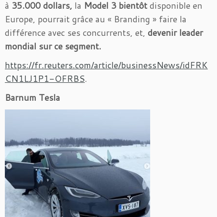
à
35.000 dollars,
la
Model 3 bientôt
disponible en
Europe, pourrait grâce au « Branding » faire la
différence avec ses concurrents, et,
devenir leader
mondial sur ce segment.
https://fr.reuters.com/article/businessNews/idFRK
CN1LJ1P1-OFRBS
.
Barnum Tesla