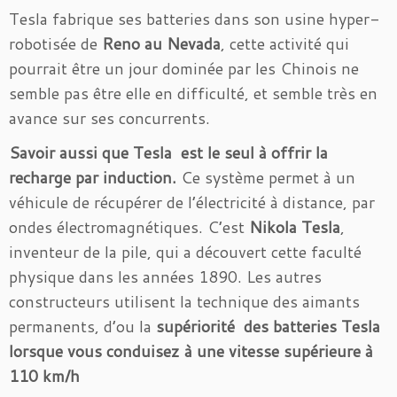
Tesla fabrique ses batteries dans son usine hyper-
robotisée de
Reno au Nevada
, cette activité qui
pourrait être un jour dominée par les Chinois ne
semble pas être elle en difficulté, et semble très en
avance sur ses concurrents.
Savoir aussi que Tesla est le seul à offrir la
recharge par induction.
Ce système permet à un
véhicule de récupérer de l’électricité à distance, par
ondes électromagnétiques. C’est
Nikola Tesla
,
inventeur de la pile, qui a découvert cette faculté
physique dans les années 1890. Les autres
constructeurs utilisent la technique des aimants
permanents, d’ou la
supériorité des batteries Tesla
lorsque vous conduisez à une vitesse supérieure à
110 km/h