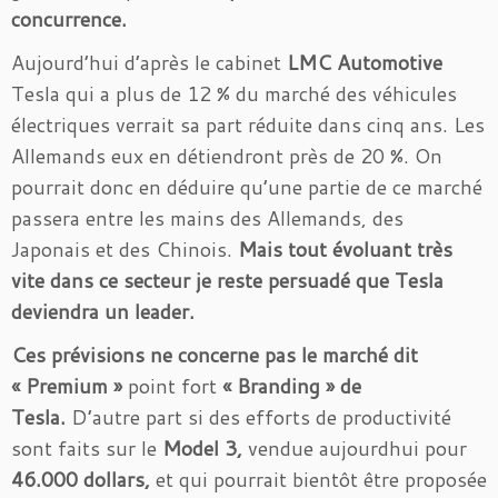
concurrence.
Aujourd’hui d’après le cabinet
LMC Automotive
Tesla qui a plus de 12 % du marché des véhicules
électriques verrait sa part réduite dans cinq ans. Les
Allemands eux en détiendront près de 20 %. On
pourrait donc en déduire qu’une partie de ce marché
passera entre les mains des Allemands, des
Japonais et des Chinois.
Mais tout évoluant très
vite dans ce secteur je reste persuadé que Tesla
deviendra un leader.
Ces prévisions ne concerne pas le marché dit
« Premium »
point fort
« Branding » de
Tesla.
D’autre part si des efforts de productivité
sont faits sur le
Model 3,
vendue aujourdhui pour
46.000 dollars,
et qui pourrait bientôt être proposée