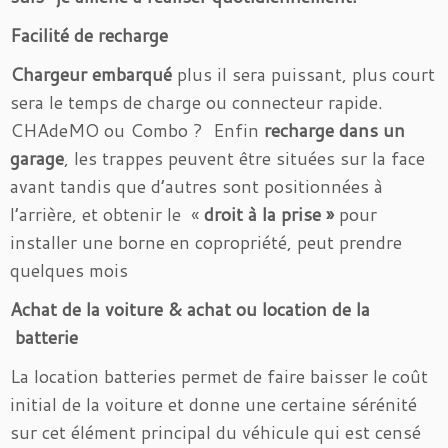
Facilité de recharge
Chargeur embarqué
plus il sera puissant, plus court
sera le temps de charge ou connecteur rapide.
CHAdeMO ou Combo ? Enfin
recharge dans un
garage
, les trappes peuvent être situées sur la face
avant tandis que d’autres sont positionnées à
l’arrière, et obtenir le «
droit à la prise »
pour
installer une borne en copropriété, peut prendre
quelques mois
Achat de la voiture & achat ou location de la
batterie
La location batteries permet de faire baisser le coût
initial de la voiture et donne une certaine sérénité
sur cet élément principal du véhicule qui est censé