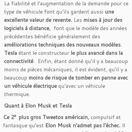
La fiabilité et l’augmentation de la demande pour ce
type de véhicule font qu’ils gardent aussi
une
excellente valeur de revente.
Les
mises à jour des
logiciels à distance,
font que le modèle des années
précédentes bénéficie généralement des
améliorations techniques des nouveaux modèles
.
Tesla
étant le constructeur
le plus avancé dans la
connectivité
. Enfin, étant donné qu’il y a beaucoup
moins de pièces mécaniques, il est évident, qu’il y a
beaucoup
moins de risque de tomber en panne avec
un véhicule électrique
qu’avec un véhicule
thermique.
Quant à Elon Musk et Tesla
e
Ce 2
plus gros Tweetos américain,
compulsif et
fantasque qu’est
Elon Musk n’admet pas l’échec.
Il