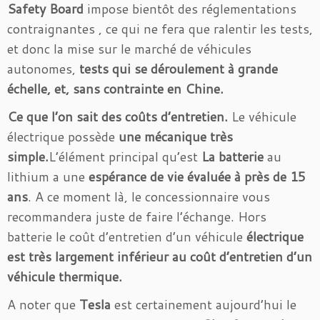
Safety Board
impose bientôt des réglementations
contraignantes , ce qui ne fera que ralentir les tests,
et donc la mise sur le marché de véhicules
autonomes,
tests qui se déroulement à grande
échelle, et, sans contrainte en Chine.
Ce que l’on sait des coûts d’entretien.
Le véhicule
électrique possède
une mécanique très
simple.
L’élément principal qu’est
La batterie
au
lithium a une
espérance de vie évaluée à près de 15
ans
. A ce moment là, le concessionnaire vous
recommandera juste de faire l’échange. Hors
batterie le coût d’entretien d’un véhicule
électrique
est très largement inférieur au coût d’entretien d’un
véhicule thermique.
A noter que
Tesla
est certainement aujourd’hui le