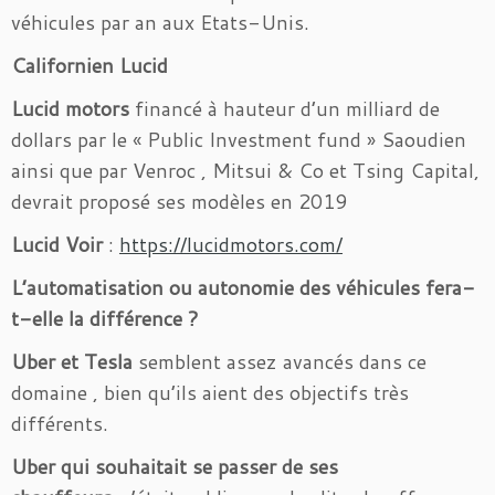
véhicules par an aux Etats-Unis.
Californien Lucid
Lucid motors
financé à hauteur d’un milliard de
dollars par le « Public Investment fund » Saoudien
ainsi que par Venroc , Mitsui & Co et Tsing Capital,
devrait proposé ses modèles en 2019
Lucid Voir
:
https://lucidmotors.com/
L’automatisation ou autonomie des véhicules fera-
t-elle la différence ?
Uber et Tesla
semblent assez avancés dans ce
domaine , bien qu’ils aient des objectifs très
différents.
Uber qui souhaitait se passer de ses