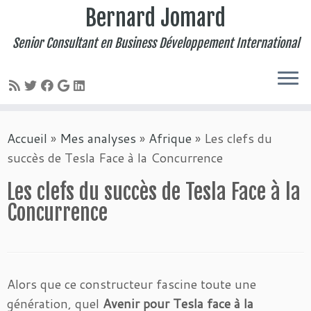
Bernard Jomard
Senior Consultant en Business Développement International
Passer
Accueil
»
Mes analyses
»
Afrique
»
Les clefs du
au
succès de Tesla Face à la Concurrence
contenu
Les clefs du succès de Tesla Face à la
Concurrence
Alors que ce constructeur fascine toute une
génération, quel
Avenir pour Tesla face à la