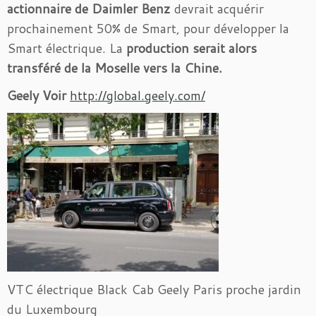
actionnaire de Daimler Benz
devrait acquérir
prochainement 50% de Smart, pour développer la
Smart électrique. La
production serait alors
transféré de la Moselle vers la Chine.
Geely Voir
http://global.geely.com/
VTC électrique Black Cab Geely Paris proche jardin
du Luxembourg