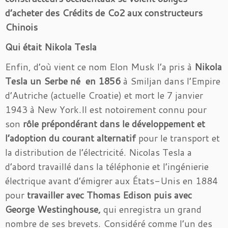
d’acheter des Crédits de Co2 aux constructeurs
Chinois
Qui était Nikola Tesla
Enfin, d’où vient ce nom Elon Musk l’a pris à
Nikola
Tesla un Serbe né en 1856
à Smiljan dans l’Empire
d’Autriche (actuelle Croatie) et mort le 7 janvier
1943 à New York.Il est notoirement connu pour
son
rôle prépondérant dans le développement et
l’adoption du courant alternatif
pour le transport et
la distribution de l’électricité. Nicolas Tesla a
d’abord travaillé dans la téléphonie et l’ingénierie
électrique avant d’émigrer aux États-Unis en 1884
pour
travailler avec Thomas Edison puis avec
George Westinghouse,
qui enregistra un grand
nombre de ses brevets. Considéré comme l’un des