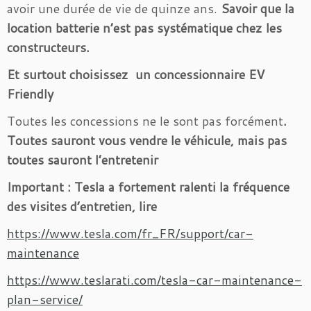
avoir une durée de vie de quinze ans.
Savoir que la
location batterie n’est pas systématique chez les
constructeurs.
Et surtout choisissez un concessionnaire EV
Friendly
Toutes les concessions ne le sont pas forcément
.
Toutes sauront vous vendre le véhicule, mais pas
toutes sauront l’entretenir
Important : Tesla a fortement ralenti la fréquence
des visites d’entretien, lire
https://www.tesla.com/fr_FR/support/car-
maintenance
https://www.teslarati.com/tesla-car-maintenance-
plan-service/