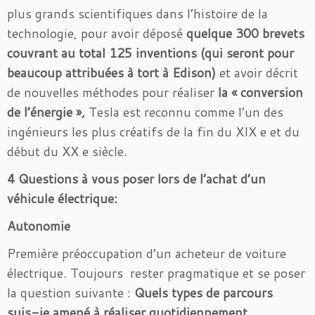
plus grands scientifiques dans l’histoire de la
technologie, pour avoir déposé
quelque 300 brevets
couvrant au total 125 inventions
(qui seront pour
beaucoup attribuées à tort à Edison)
et avoir décrit
de nouvelles méthodes pour réaliser
la « conversion
de l’énergie »,
Tesla est reconnu comme l’un des
ingénieurs les plus créatifs de la fin du XIX e et du
début du XX e siècle.
4 Questions à vous poser lors de l’achat d’un
véhicule électrique:
Autonomie
Première préoccupation d’un acheteur de voiture
électrique. Toujours rester pragmatique et se poser
la question suivante :
Quels types de parcours
suis-je amené à réaliser quotidiennement.