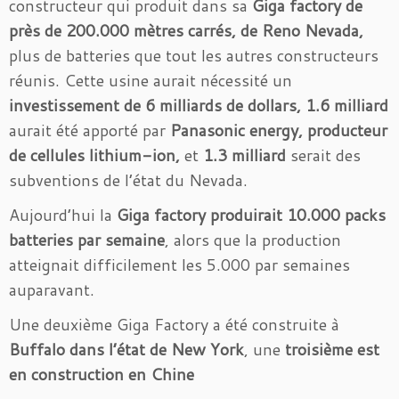
constructeur qui produit dans sa
Giga factory de
près de 200.000 mètres carrés, de Reno Nevada,
plus de batteries que tout les autres constructeurs
réunis. Cette usine aurait nécessité un
investissement de 6 milliards de dollars,
1.6 milliard
aurait été apporté par
Panasonic
energy, producteur
de cellules lithium-ion,
et
1.3 milliard
serait des
subventions de l’état du Nevada.
Aujourd’hui la
Giga factory produirait 10.000 packs
batteries par semaine
, alors que la production
atteignait difficilement les 5.000 par semaines
auparavant.
Une deuxième Giga Factory a été construite à
Buffalo dans l’état de New York
, une
troisième est
en construction en Chine