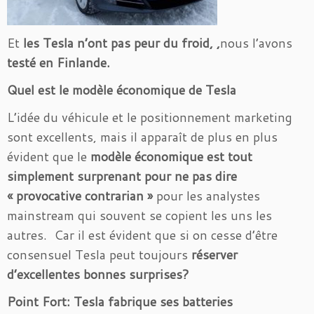
Et
les Tesla n’ont pas peur du froid, ,
nous l’avons
testé en Finlande.
Quel est le modèle économique de Tesla
L’idée du véhicule et le positionnement marketing
sont excellents, mais il apparaît de plus en plus
évident que le
modèle économique est tout
simplement surprenant pour ne pas dire
« provocative contrarian »
pour les analystes
mainstream qui souvent se copient les uns les
autres. Car il est évident que si on cesse d’être
consensuel Tesla peut toujours
réserver
d’excellentes bonnes surprises?
Point Fort: Tesla fabrique ses batteries