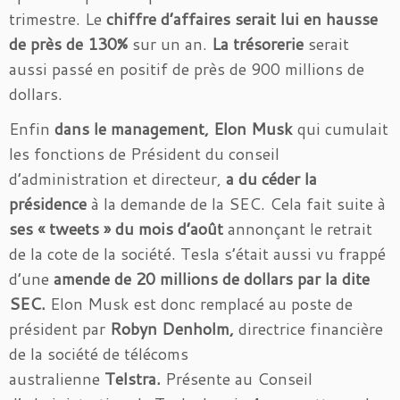
trimestre. Le
chiffre d’affaires serait lui en hausse
de près de 130%
sur un an.
La trésorerie
serait
aussi passé en positif de près de 900 millions de
dollars.
Enfin
dans le management, Elon Musk
qui cumulait
les fonctions de Président du conseil
d’administration et directeur,
a du céder la
présidence
à la demande de la SEC. Cela fait suite à
ses « tweets » du mois d’août
annonçant le retrait
de la cote de la société. Tesla s’était aussi vu frappé
d’une
amende de 20 millions de dollars par la dite
SEC.
Elon Musk est donc remplacé au poste de
président par
Robyn Denholm,
directrice financière
de la société de télécoms
australienne
Telstra.
Présente au Conseil