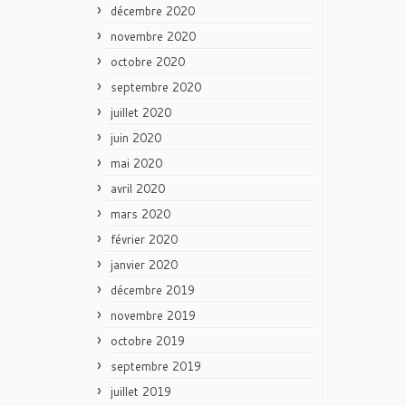
décembre 2020
novembre 2020
octobre 2020
septembre 2020
juillet 2020
juin 2020
mai 2020
avril 2020
mars 2020
février 2020
janvier 2020
décembre 2019
novembre 2019
octobre 2019
septembre 2019
juillet 2019