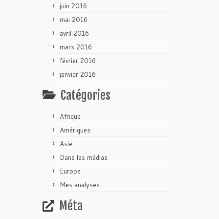
juin 2016
mai 2016
avril 2016
mars 2016
février 2016
janvier 2016
Catégories
Afrique
Amériques
Asie
Dans les médias
Europe
Mes analyses
Méta