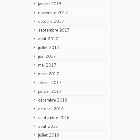
janvier 2018
novembre 2017
octobre 2017
septembre 2017
août 2017
juillet 2017
juin 2017
mai 2017
mars 2017
février 2017
janvier 2017
décembre 2016
octobre 2016
septembre 2016
août 2016
juillet 2016