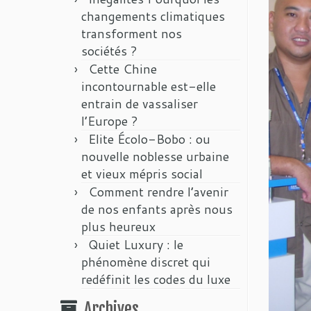
changements climatiques
transforment nos
sociétés ?
Cette Chine
incontournable est-elle
entrain de vassaliser
l’Europe ?
Elite Écolo-Bobo : ou
nouvelle noblesse urbaine
et vieux mépris social
Comment rendre l’avenir
de nos enfants après nous
plus heureux
Quiet Luxury : le
phénomène discret qui
redéfinit les codes du luxe
Archives