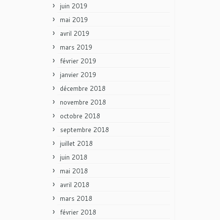
juin 2019
mai 2019
avril 2019
mars 2019
février 2019
janvier 2019
décembre 2018
novembre 2018
octobre 2018
septembre 2018
juillet 2018
juin 2018
mai 2018
avril 2018
mars 2018
février 2018