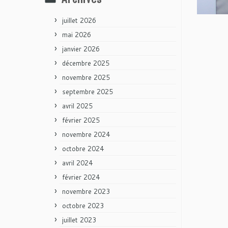
juillet 2026
mai 2026
janvier 2026
décembre 2025
novembre 2025
septembre 2025
avril 2025
février 2025
novembre 2024
octobre 2024
avril 2024
février 2024
novembre 2023
octobre 2023
juillet 2023