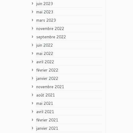
juin 2023
mai 2023
mars 2023
novembre 2022
septembre 2022
juin 2022
mai 2022
avril 2022
février 2022
janvier 2022
novembre 2021
août 2021
mai 2021
avril 2021
février 2021
janvier 2021