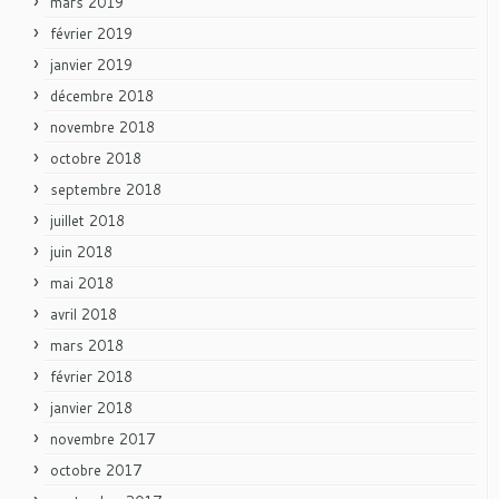
mars 2019
février 2019
janvier 2019
décembre 2018
novembre 2018
octobre 2018
septembre 2018
juillet 2018
juin 2018
mai 2018
avril 2018
mars 2018
février 2018
janvier 2018
novembre 2017
octobre 2017