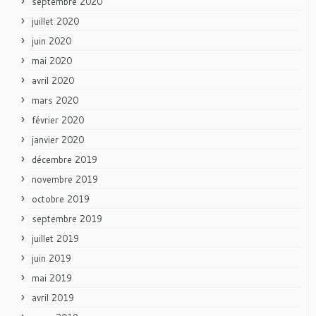
septembre 2020
juillet 2020
juin 2020
mai 2020
avril 2020
mars 2020
février 2020
janvier 2020
décembre 2019
novembre 2019
octobre 2019
septembre 2019
juillet 2019
juin 2019
mai 2019
avril 2019