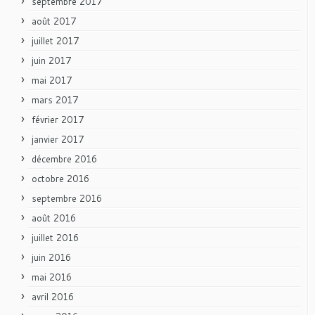
septembre 2017
août 2017
juillet 2017
juin 2017
mai 2017
mars 2017
février 2017
janvier 2017
décembre 2016
octobre 2016
septembre 2016
août 2016
juillet 2016
juin 2016
mai 2016
avril 2016