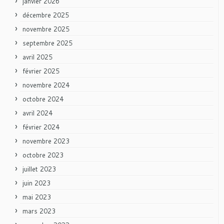
janvier 2026
décembre 2025
novembre 2025
septembre 2025
avril 2025
février 2025
novembre 2024
octobre 2024
avril 2024
février 2024
novembre 2023
octobre 2023
juillet 2023
juin 2023
mai 2023
mars 2023