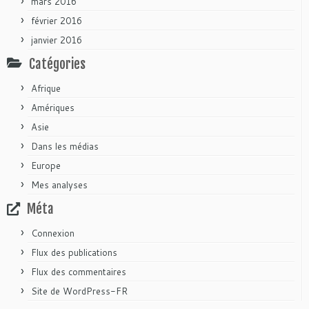
mars 2016
février 2016
janvier 2016
Catégories
Afrique
Amériques
Asie
Dans les médias
Europe
Mes analyses
Méta
Connexion
Flux des publications
Flux des commentaires
Site de WordPress-FR