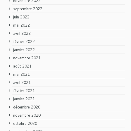
novembre 2022
septembre 2022
juin 2022
mai 2022
avril 2022
février 2022
janvier 2022
novembre 2021
août 2021
mai 2021
avril 2021
février 2021
janvier 2021
décembre 2020
novembre 2020
octobre 2020