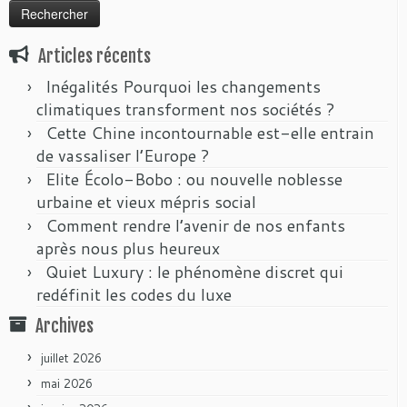
Articles récents
Inégalités Pourquoi les changements
climatiques transforment nos sociétés ?
Cette Chine incontournable est-elle entrain
de vassaliser l’Europe ?
Elite Écolo-Bobo : ou nouvelle noblesse
urbaine et vieux mépris social
Comment rendre l’avenir de nos enfants
après nous plus heureux
Quiet Luxury : le phénomène discret qui
redéfinit les codes du luxe
Archives
juillet 2026
mai 2026