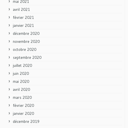
mai 2021
avril 2021
février 2021
janvier 2021
décembre 2020
novembre 2020
octobre 2020
septembre 2020
juillet 2020
juin 2020
mai 2020
avril 2020
mars 2020
février 2020
janvier 2020
décembre 2019