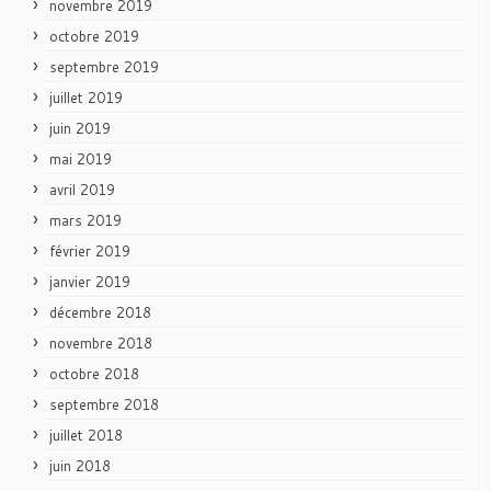
novembre 2019
octobre 2019
septembre 2019
juillet 2019
juin 2019
mai 2019
avril 2019
mars 2019
février 2019
janvier 2019
décembre 2018
novembre 2018
octobre 2018
septembre 2018
juillet 2018
juin 2018