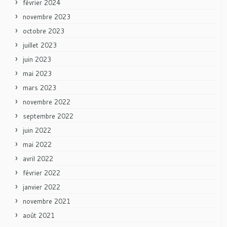
février 2024
novembre 2023
octobre 2023
juillet 2023
juin 2023
mai 2023
mars 2023
novembre 2022
septembre 2022
juin 2022
mai 2022
avril 2022
février 2022
janvier 2022
novembre 2021
août 2021