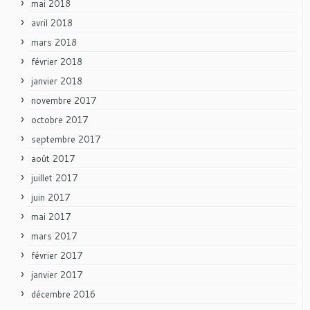
mai 2018
avril 2018
mars 2018
février 2018
janvier 2018
novembre 2017
octobre 2017
septembre 2017
août 2017
juillet 2017
juin 2017
mai 2017
mars 2017
février 2017
janvier 2017
décembre 2016