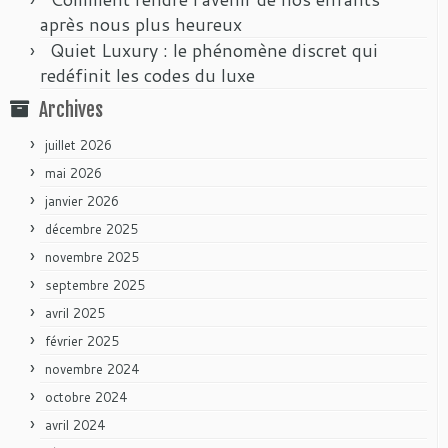
après nous plus heureux
Quiet Luxury : le phénomène discret qui
redéfinit les codes du luxe
Archives
juillet 2026
mai 2026
janvier 2026
décembre 2025
novembre 2025
septembre 2025
avril 2025
février 2025
novembre 2024
octobre 2024
avril 2024