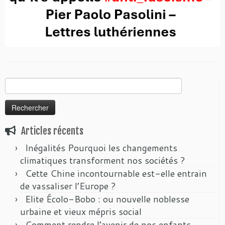
Rechercher :
Articles récents
Inégalités Pourquoi les changements
climatiques transforment nos sociétés ?
Cette Chine incontournable est-elle entrain
de vassaliser l’Europe ?
Elite Écolo-Bobo : ou nouvelle noblesse
urbaine et vieux mépris social
Comment rendre l’avenir de nos enfants