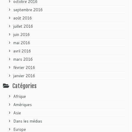
octobre 2016
septembre 2016
août 2016
juillet 2016
juin 2016
mai 2016
avril 2016
mars 2016
février 2016
janvier 2016
Catégories
Afrique
Amériques
Asie
Dans les médias
Europe