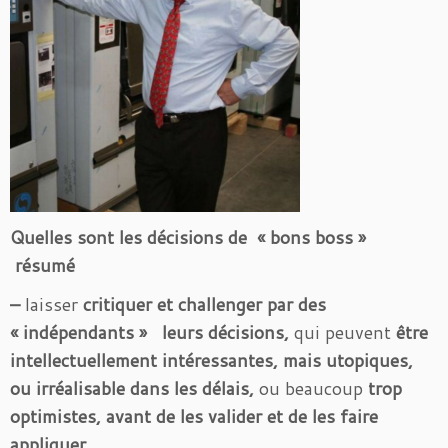
Quelles sont les décisions de « bons boss »
résumé
–
laisser
critiquer et challenger par des
« indépendants » leurs décisions,
qui peuvent
être
intellectuellement intéressantes, mais utopiques,
ou irréalisable
dans les délais
,
ou beaucoup
trop
optimistes
,
avant de les valider et de les faire
appliquer.