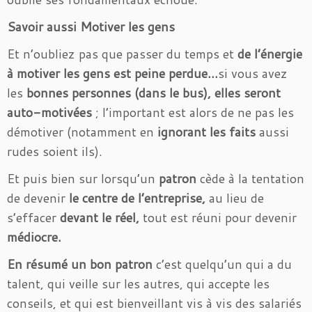
Savoir aussi Motiver les gens
Et n’oubliez pas que passer du temps et
de l’énergie
à motiver les gens est peine perdue…
si vous avez
les
bonnes personnes (dans le bus), elles seront
auto-motivées
; l’important est alors de ne pas les
démotiver (notamment en
ignorant les faits
aussi
rudes soient ils).
Et puis bien sur lorsqu’un
patron
cède à la tentation
de devenir
le centre de l’entreprise,
au lieu de
s’effacer
devant le réel,
tout est réuni pour devenir
médiocre.
En résumé un bon patron
c’est quelqu’un qui a du
talent, qui veille sur les autres, qui accepte les
conseils, et qui est bienveillant vis à vis des salariés