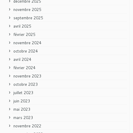
décembre 2025
novembre 2025
septembre 2025
avril 2025
février 2025
novembre 2024
octobre 2024
avril 2024
février 2024
novembre 2023
octobre 2023
juillet 2023
juin 2023
mai 2023
mars 2023
novembre 2022