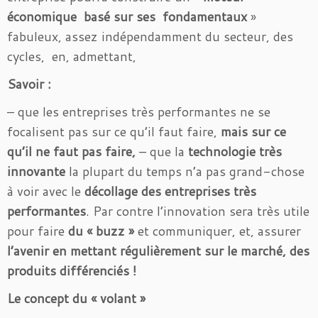
économique basé sur ses fondamentaux
»
fabuleux, assez indépendamment du secteur, des
cycles, en, admettant,
Savoir :
– que les entreprises très performantes ne se
focalisent pas sur ce qu’il faut faire,
mais sur ce
qu’il ne faut pas faire,
– que la
technologie très
innovante
la plupart du temps n’a pas grand-chose
à voir avec le
décollage des entreprises très
performantes
. Par contre l’innovation sera très utile
pour faire
du « buzz »
et communiquer, et, assurer
l’avenir en
mettant régulièrement sur le marché, des
produits différenciés !
Le concept du « volant »