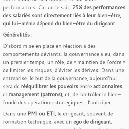
performances. Car on le sait,
25% des performances
des salariés sont directement liés à leur bien-être,
qui lui-même dépend du bien-être du dirigeant
.
Généralités :
D’abord mise en place en réaction à des
comportements déviants, la gouvernance a eu, dans
un premier temps, un rôle, de « maintien de l’ordre »
de limiter les risques, d’éviter les dérives. Dans une
entreprise, le but de la gouvernance, aujourd’hui
sera de
rééquilibrer les pouvoirs
entre
actionnaires
et
management (patrons)
, et, de contrôler le bien-
fondé des opérations stratégiques, d’anticiper.
Dans une
PMI ou ETI,
le dirigeant, souvent de
formation technique, avec un
ego de dirigeant,