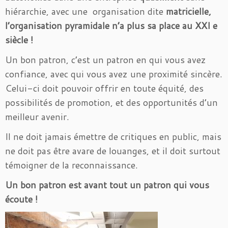
hiérarchie, avec une organisation dite
matricielle,
l’organisation pyramidale n’a plus sa place au XXI e
siècle !
Un bon patron, c’est un patron en qui vous avez
confiance, avec qui vous avez une proximité sincère.
Celui-ci doit pouvoir offrir en toute équité, des
possibilités de promotion, et des opportunités d’un
meilleur avenir.
Il ne doit jamais émettre de critiques en public, mais
ne doit pas être avare de louanges, et il doit surtout
témoigner de la reconnaissance.
Un bon patron est avant tout un patron qui vous
écoute !