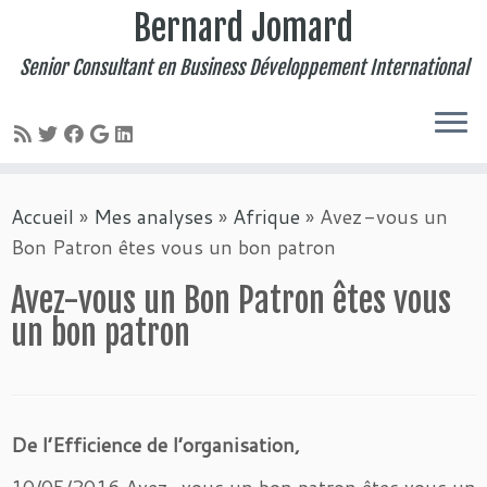
Bernard Jomard
Senior Consultant en Business Développement International
Passer
Accueil
»
Mes analyses
»
Afrique
»
Avez-vous un
au
Bon Patron êtes vous un bon patron
contenu
Avez-vous un Bon Patron êtes vous
un bon patron
De l’Efficience de l’organisation,