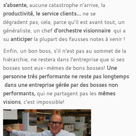
s’absente,
aucune catastrophe n’arrive, la
productivité, le service clients…
ne se
dégradent pas, cela, parce qu’il est avant tout, un
généraliste, un chef
d’orchestre visionnaire
qui a
su
anticiper
la plupart des fausses notes à venir !
Enfin, un bon boss, s’il n’est pas au sommet de la
hiérarchie, ne restera dans l’entreprise que si ses
bosses sont eux-mêmes de bons bosses!
Une
personne très performante ne reste pas longtemps
dans une entreprise gérée par des bosses non
performants,
qui ne partagent pas les
mêmes
visions
, c’est impossible!