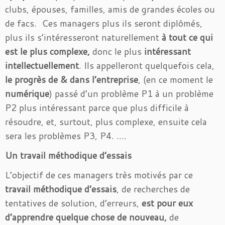
clubs, épouses, familles, amis de grandes écoles ou
de facs. Ces managers plus ils seront diplômés,
plus ils s’intéresseront naturellement
à tout ce qui
est le plus complexe,
donc le plus
intéressant
intellectuellement
. Ils appelleront quelquefois cela,
le progrès de & dans l’entreprise
, (en ce moment le
numérique
) passé d’un problème P1 à un problème
P2 plus intéressant parce que plus difficile à
résoudre, et, surtout, plus complexe, ensuite cela
sera les problèmes P3, P4. ….
Un travail méthodique d’essais
L’objectif de ces managers très motivés par ce
travail méthodique d’essais
, de recherches de
tentatives de solution, d’erreurs,
est pour eux
d’apprendre quelque chose de nouveau,
de