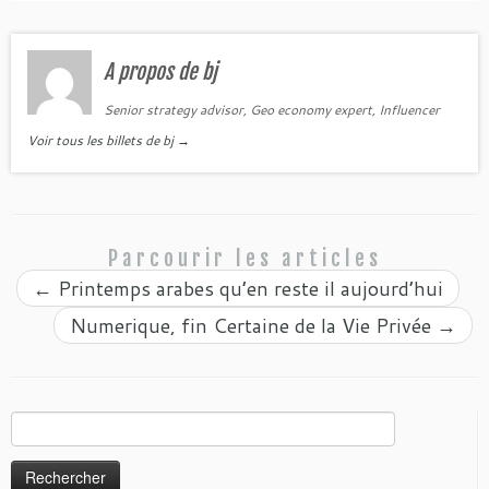
A propos de bj
Senior strategy advisor, Geo economy expert, Influencer
Voir tous les billets de bj
→
Parcourir les articles
←
Printemps arabes qu’en reste il aujourd’hui
Numerique, fin Certaine de la Vie Privée
→
Rechercher :