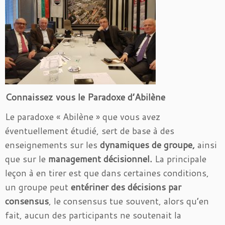
Connaissez vous le Paradoxe d’Abilène
Le paradoxe « Abilène » que vous avez
éventuellement étudié, sert de base à des
enseignements sur les
dynamiques de groupe,
ainsi
que sur le
management décisionnel.
La principale
leçon à en tirer est que dans certaines conditions,
un groupe peut
entériner des décisions par
consensus
, le consensus tue souvent, alors qu’en
fait, aucun des participants ne soutenait la