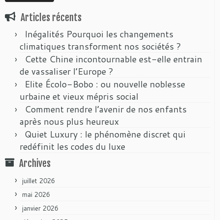
Articles récents
Inégalités Pourquoi les changements
climatiques transforment nos sociétés ?
Cette Chine incontournable est-elle entrain
de vassaliser l’Europe ?
Elite Écolo-Bobo : ou nouvelle noblesse
urbaine et vieux mépris social
Comment rendre l’avenir de nos enfants
après nous plus heureux
Quiet Luxury : le phénomène discret qui
redéfinit les codes du luxe
Archives
juillet 2026
mai 2026
janvier 2026