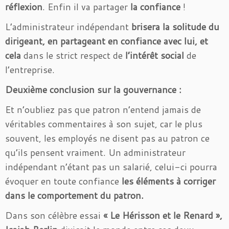
réflexion
. Enfin il va partager
la confiance
!
L’administrateur indépendant
brisera la solitude du
dirigeant, en partageant en confiance avec lui, et
cela
dans le strict respect de
l’intérêt social
de
l’entreprise.
Deuxième
conclusion sur la gouvernance :
Et n’oubliez pas que patron n’entend jamais de
véritables commentaires à son sujet, car le plus
souvent, les employés ne disent pas au patron ce
qu’ils pensent vraiment. Un administrateur
indépendant n’étant pas un salarié, celui-ci pourra
évoquer en toute confiance
les éléments à corriger
dans le comportement du patron.
Dans son célèbre essai
« Le Hérisson et le Renard »,