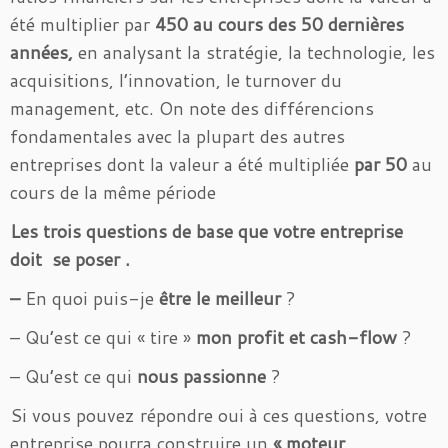
été multiplier par
450 au cours des 50 dernières
années,
en analysant la stratégie, la technologie, les
acquisitions, l’innovation, le turnover du
management, etc. On note des différencions
fondamentales avec la plupart des autres
entreprises dont la valeur a été multipliée
par 50
au
cours de la même période
Les trois questions de base que votre entreprise
doit se poser .
–
En quoi puis-je
être le meilleur
?
– Qu’est ce qui « tire »
mon profit et cash-flow
?
– Qu’est ce qui
nous passionne
?
Si vous pouvez répondre oui à ces questions, votre
entreprise pourra construire un
« moteur