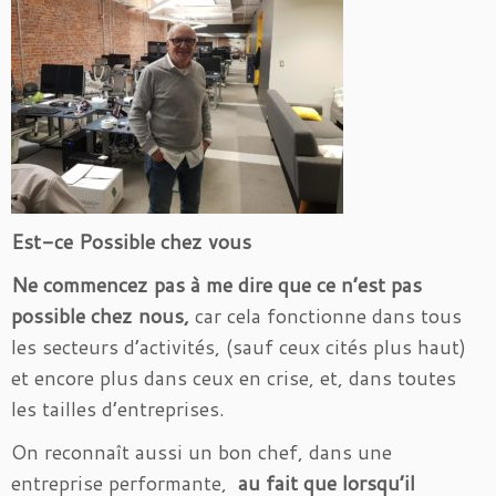
Est-ce Possible chez vous
Ne commencez pas à me dire que ce n’est pas
possible chez nous,
car cela fonctionne dans tous
les secteurs d’activités, (sauf ceux cités plus haut)
et encore plus dans ceux en crise, et, dans toutes
les tailles d’entreprises.
On reconnaît aussi un bon chef, dans une
entreprise performante,
au fait que lorsqu’il