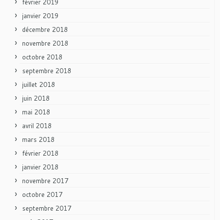
février 2019
janvier 2019
décembre 2018
novembre 2018
octobre 2018
septembre 2018
juillet 2018
juin 2018
mai 2018
avril 2018
mars 2018
février 2018
janvier 2018
novembre 2017
octobre 2017
septembre 2017