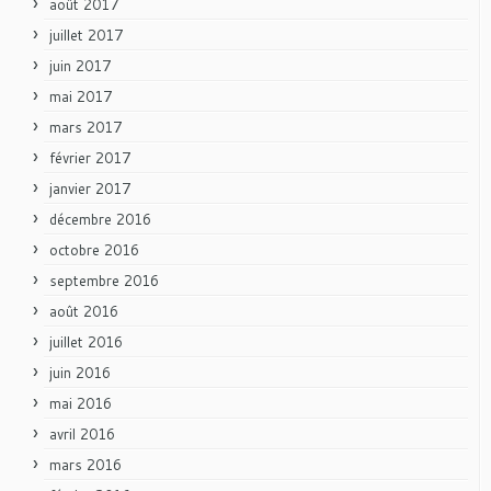
août 2017
juillet 2017
juin 2017
mai 2017
mars 2017
février 2017
janvier 2017
décembre 2016
octobre 2016
septembre 2016
août 2016
juillet 2016
juin 2016
mai 2016
avril 2016
mars 2016