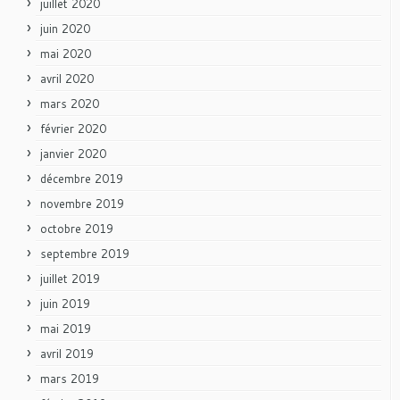
juillet 2020
juin 2020
mai 2020
avril 2020
mars 2020
février 2020
janvier 2020
décembre 2019
novembre 2019
octobre 2019
septembre 2019
juillet 2019
juin 2019
mai 2019
avril 2019
mars 2019