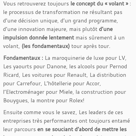
Vous retrouverez toujours
le concept du « volant »
:
le processus de transformation ne résultant pas
d’une décision unique, d’un grand programme,
d’une innovation majeure, mais plutôt
d’une
impulsion donnée lentement
mais sûrement à un
volant,
(les fondamentaux)
tour après tour.
Fondamentaux :
La maroquinerie de luxe pour LV,
Les yaourts pour Danone, les alcools pour Pernod
Ricard, Les voitures pour Renault, La distribution
pour Carrefour, L’hôtellerie pour Accor,
l’Electroménager pour Miele, la construction pour
Bouygues, la montre pour Rolex!
Ensuite comme vous le savez, Les leaders de ces
entreprises très performantes ont toujours entamé
leur parcours
en se souciant d’abord de mettre les