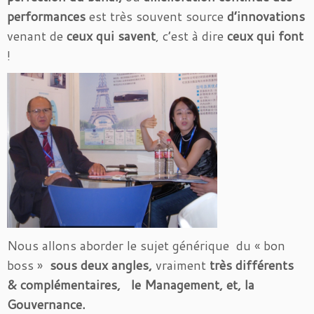
performances
est très souvent source
d’innovations
venant de
ceux qui savent
, c’est à dire
ceux qui font
!
Nous allons aborder le sujet générique du « bon
boss »
sous deux angles,
vraiment
très différents
& complémentaires,
le Management, et, la
Gouvernance.