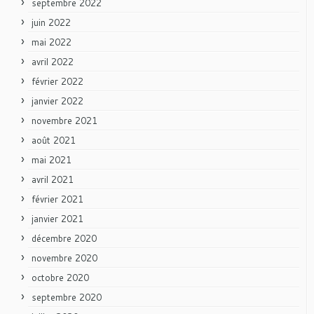
septembre 2022
juin 2022
mai 2022
avril 2022
février 2022
janvier 2022
novembre 2021
août 2021
mai 2021
avril 2021
février 2021
janvier 2021
décembre 2020
novembre 2020
octobre 2020
septembre 2020