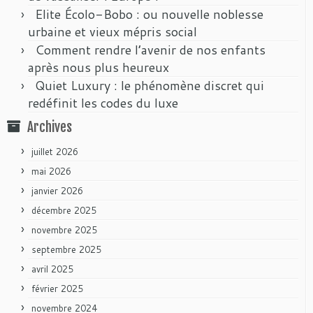
Elite Écolo-Bobo : ou nouvelle noblesse
urbaine et vieux mépris social
Comment rendre l’avenir de nos enfants
après nous plus heureux
Quiet Luxury : le phénomène discret qui
redéfinit les codes du luxe
Archives
juillet 2026
mai 2026
janvier 2026
décembre 2025
novembre 2025
septembre 2025
avril 2025
février 2025
novembre 2024