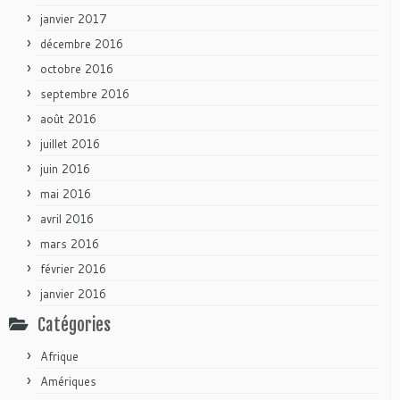
janvier 2017
décembre 2016
octobre 2016
septembre 2016
août 2016
juillet 2016
juin 2016
mai 2016
avril 2016
mars 2016
février 2016
janvier 2016
Catégories
Afrique
Amériques