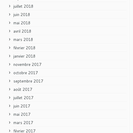
juillet 2018
juin 2018
mai 2018
avril 2018
mars 2018
février 2018
janvier 2018
novembre 2017
octobre 2017
septembre 2017
août 2017
juillet 2017
juin 2017
mai 2017
mars 2017
février 2017