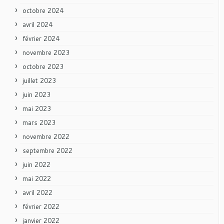
octobre 2024
avril 2024
février 2024
novembre 2023
octobre 2023
juillet 2023
juin 2023
mai 2023
mars 2023
novembre 2022
septembre 2022
juin 2022
mai 2022
avril 2022
février 2022
janvier 2022