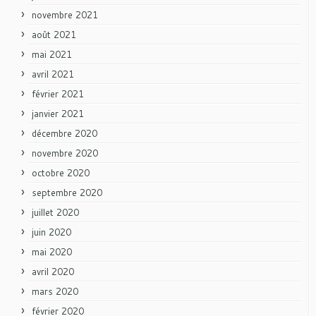
novembre 2021
août 2021
mai 2021
avril 2021
février 2021
janvier 2021
décembre 2020
novembre 2020
octobre 2020
septembre 2020
juillet 2020
juin 2020
mai 2020
avril 2020
mars 2020
février 2020