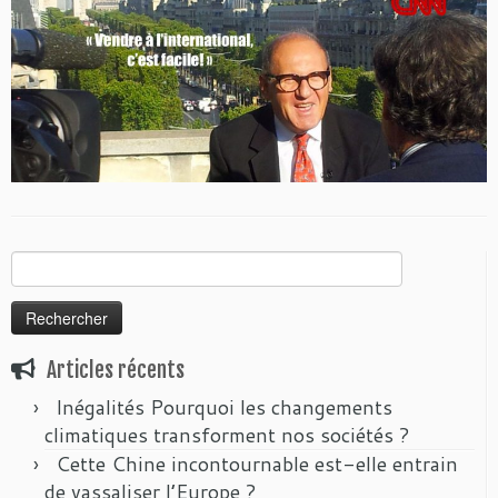
Rechercher :
Articles récents
Inégalités Pourquoi les changements
climatiques transforment nos sociétés ?
Cette Chine incontournable est-elle entrain
de vassaliser l’Europe ?