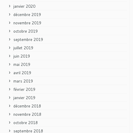
janvier 2020
décembre 2019
novembre 2019
octobre 2019
septembre 2019
juillet 2019
juin 2019
mai 2019
avril 2019
mars 2019
février 2019
janvier 2019
décembre 2018
novembre 2018
octobre 2018
septembre 2018