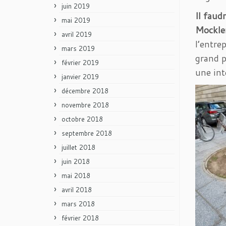
juin 2019
Il faud
mai 2019
Mockle
avril 2019
l’entre
mars 2019
grand p
février 2019
une int
janvier 2019
décembre 2018
novembre 2018
octobre 2018
septembre 2018
juillet 2018
juin 2018
mai 2018
avril 2018
mars 2018
février 2018