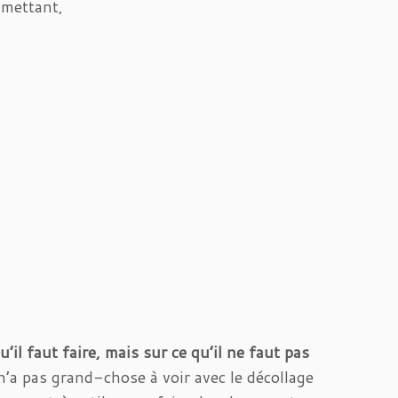
dmettant,
u’il faut faire, mais sur ce qu’il ne faut pas
n’a pas grand-chose à voir avec le décollage