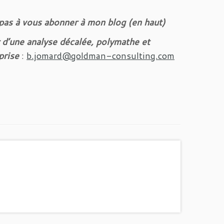
 pas à vous abonner à mon blog (en haut)
 d’une analyse décalée, polymathe et
prise
:
b.jomard@goldman-consulting.com