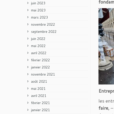
fondam
juin 2023
mai 2023
mars 2023
novembre 2022
septembre 2022
juin 2022
mai 2022
avril 2022
février 2022
janvier 2022
novembre 2021
août 2021
mai 2021
Entrepr
avril 2021
les ent
février 2021
faire,
– 
janvier 2021