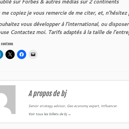
publié sur Forbes & autres médias sur 2 continents
 me copiez je vous remercie de me citer, et, n’hésitez
uhaitez vous développer à l’international, ou disposer
use Contactez moi. Tarifs adaptés à la taille de l’entre
e contenu
A propos de bj
Senior strategy advisor, Geo economy expert, Influencer
Voir tous les billets de bj
→