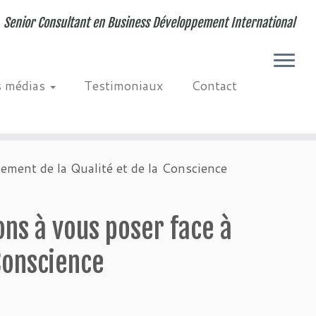
Senior Consultant en Business Développement International
s médias
Testimoniaux
Contact
lement de la Qualité et de la Conscience
ons à vous poser face à
 Conscience