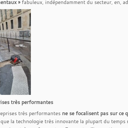
entaux »
fabuleux, indépendamment du secteur, en, a
ises très performantes
reprises très performantes
ne se focalisent pas sur ce q
que la technologie très innovante la plupart du temps 