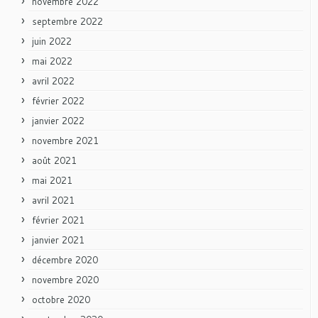
novembre 2022
septembre 2022
juin 2022
mai 2022
avril 2022
février 2022
janvier 2022
novembre 2021
août 2021
mai 2021
avril 2021
février 2021
janvier 2021
décembre 2020
novembre 2020
octobre 2020