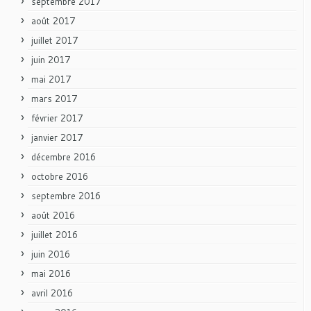
septembre 2017
août 2017
juillet 2017
juin 2017
mai 2017
mars 2017
février 2017
janvier 2017
décembre 2016
octobre 2016
septembre 2016
août 2016
juillet 2016
juin 2016
mai 2016
avril 2016