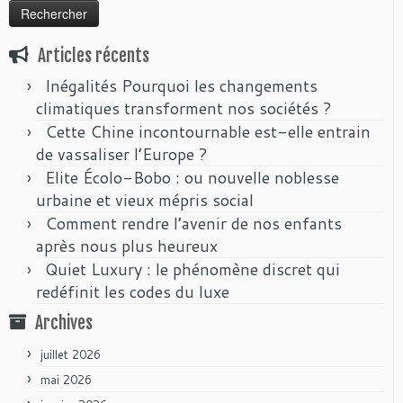
Articles récents
Inégalités Pourquoi les changements
climatiques transforment nos sociétés ?
Cette Chine incontournable est-elle entrain
de vassaliser l’Europe ?
Elite Écolo-Bobo : ou nouvelle noblesse
urbaine et vieux mépris social
Comment rendre l’avenir de nos enfants
après nous plus heureux
Quiet Luxury : le phénomène discret qui
redéfinit les codes du luxe
Archives
juillet 2026
mai 2026