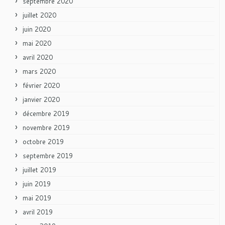
septembre 2020
juillet 2020
juin 2020
mai 2020
avril 2020
mars 2020
février 2020
janvier 2020
décembre 2019
novembre 2019
octobre 2019
septembre 2019
juillet 2019
juin 2019
mai 2019
avril 2019