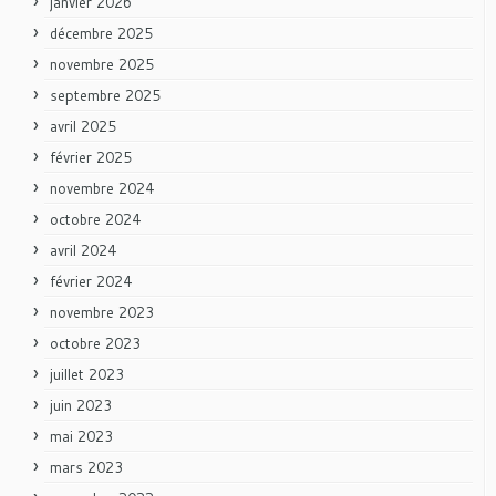
janvier 2026
décembre 2025
novembre 2025
septembre 2025
avril 2025
février 2025
novembre 2024
octobre 2024
avril 2024
février 2024
novembre 2023
octobre 2023
juillet 2023
juin 2023
mai 2023
mars 2023