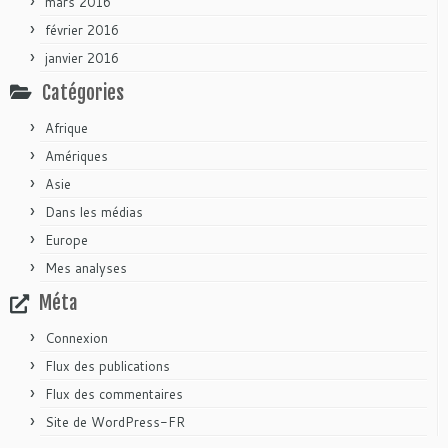
mars 2016
février 2016
janvier 2016
Catégories
Afrique
Amériques
Asie
Dans les médias
Europe
Mes analyses
Méta
Connexion
Flux des publications
Flux des commentaires
Site de WordPress-FR