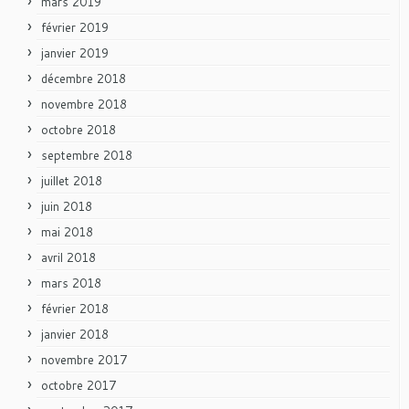
mars 2019
février 2019
janvier 2019
décembre 2018
novembre 2018
octobre 2018
septembre 2018
juillet 2018
juin 2018
mai 2018
avril 2018
mars 2018
février 2018
janvier 2018
novembre 2017
octobre 2017