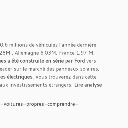
0,6 millions de véhicules l’année dernière
,28M , Allemagne 6,03M, France 1,97 M.
ues a été construite en série par Ford
vers
eader sur le marché des panneaux solaires,
es électriques.
Vous trouverez dans cette
 aux investissements étrangers.
Lire analyse
es-voitures-propres-comprendre-