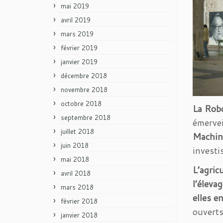
mai 2019
avril 2019
mars 2019
février 2019
janvier 2019
décembre 2018
novembre 2018
octobre 2018
La Rob
septembre 2018
émervei
juillet 2018
Machin
juin 2018
investi
mai 2018
L’agric
avril 2018
l’élevag
mars 2018
elles 
février 2018
ouverts
janvier 2018