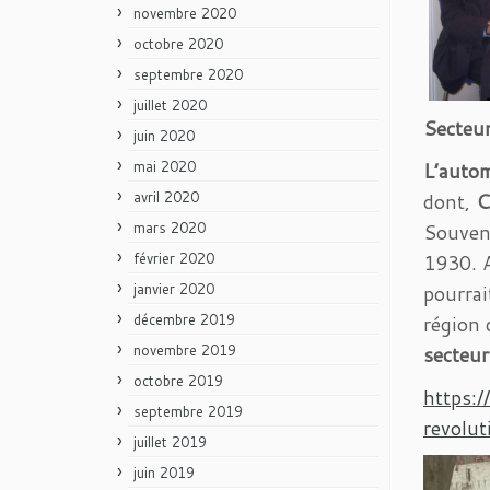
novembre 2020
octobre 2020
septembre 2020
juillet 2020
Secteur
juin 2020
mai 2020
L’auto
avril 2020
dont,
C
mars 2020
Souven
février 2020
1930. A
janvier 2020
pourrai
décembre 2019
région 
novembre 2019
secteur
octobre 2019
https:
septembre 2019
revolut
juillet 2019
juin 2019