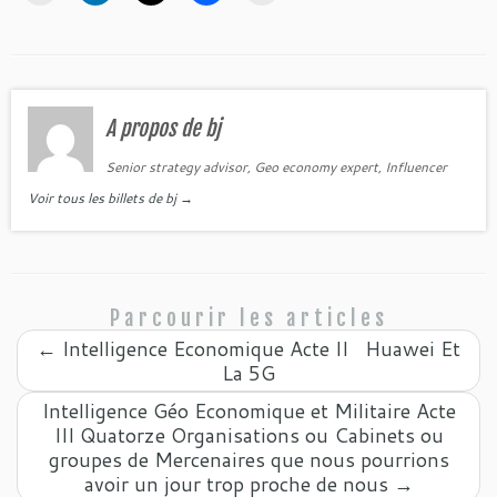
A propos de bj
Senior strategy advisor, Geo economy expert, Influencer
Voir tous les billets de bj
→
Parcourir les articles
←
Intelligence Economique Acte II Huawei Et
La 5G
Intelligence Géo Economique et Militaire Acte
III Quatorze Organisations ou Cabinets ou
groupes de Mercenaires que nous pourrions
avoir un jour trop proche de nous
→