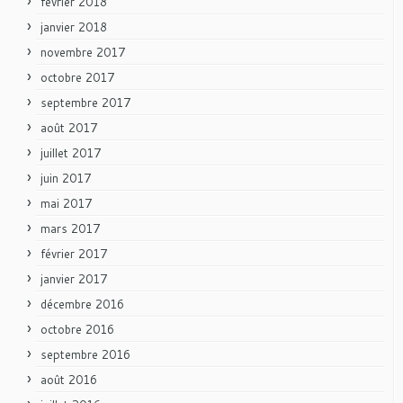
février 2018
janvier 2018
novembre 2017
octobre 2017
septembre 2017
août 2017
juillet 2017
juin 2017
mai 2017
mars 2017
février 2017
janvier 2017
décembre 2016
octobre 2016
septembre 2016
août 2016