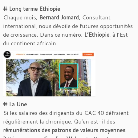
# Long terme Ethiopie
Chaque mois,
Bernard Jomard
, Consultant
international, nous dévoile de futures opportunités
de croissance. Dans ce numéro,
L’Ethiopie
, à l’Est
du continent africain.
# La Une
Si les salaires des dirigeants du CAC 40 défraient
régulièrement la chronique. Qu’en est-il des
rémunérations des patrons de valeurs moyennes