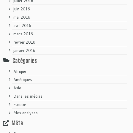
juillet 2016
juin 2016
mai 2016
avril 2016
mars 2016
février 2016
janvier 2016
Catégories
Afrique
Amériques
Asie
Dans les médias
Europe
Mes analyses
Méta