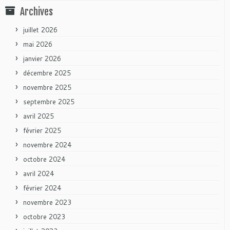
Archives
juillet 2026
mai 2026
janvier 2026
décembre 2025
novembre 2025
septembre 2025
avril 2025
février 2025
novembre 2024
octobre 2024
avril 2024
février 2024
novembre 2023
octobre 2023