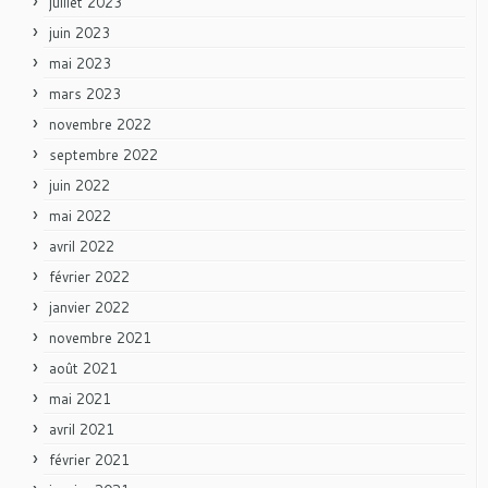
juillet 2023
juin 2023
mai 2023
mars 2023
novembre 2022
septembre 2022
juin 2022
mai 2022
avril 2022
février 2022
janvier 2022
novembre 2021
août 2021
mai 2021
avril 2021
février 2021