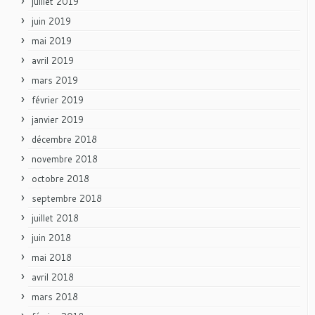
juillet 2019
juin 2019
mai 2019
avril 2019
mars 2019
février 2019
janvier 2019
décembre 2018
novembre 2018
octobre 2018
septembre 2018
juillet 2018
juin 2018
mai 2018
avril 2018
mars 2018