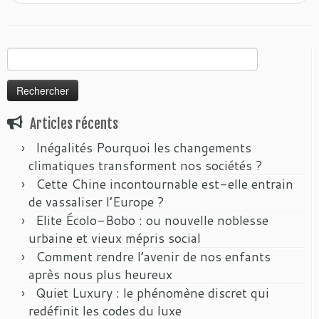
Rechercher :
Articles récents
Inégalités Pourquoi les changements
climatiques transforment nos sociétés ?
Cette Chine incontournable est-elle entrain
de vassaliser l’Europe ?
Elite Écolo-Bobo : ou nouvelle noblesse
urbaine et vieux mépris social
Comment rendre l’avenir de nos enfants
après nous plus heureux
Quiet Luxury : le phénomène discret qui
redéfinit les codes du luxe