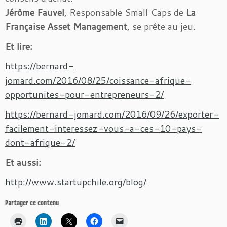
Jérôme Fauvel
, Responsable Small Caps de
La
Française Asset Management
, se prête au jeu.
Et lire:
https://bernard-
jomard.com/2016/08/25/coissance-afrique-
opportunites-pour-entrepreneurs-2/
https://bernard-jomard.com/2016/09/26/exporter-
facilement-interessez-vous-a-ces-10-pays-
dont-afrique-2/
Et
aussi:
http://www.startupchile.org/blog/
Partager ce contenu