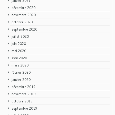
janvier 2021
décembre 2020
novembre 2020
octobre 2020
septembre 2020
juillet 2020
juin 2020
mai 2020
avril 2020
mars 2020
février 2020
janvier 2020
décembre 2019
novembre 2019
octobre 2019
septembre 2019